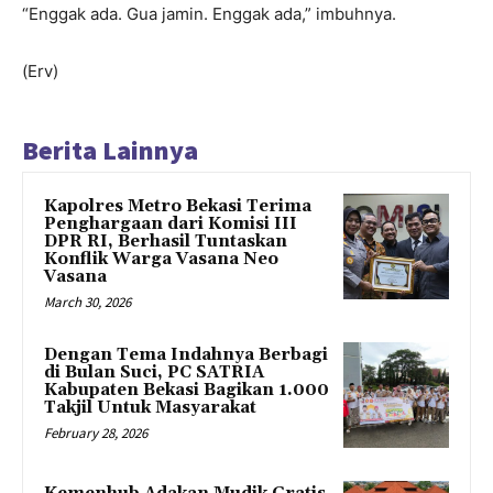
“Enggak ada. Gua jamin. Enggak ada,” imbuhnya.
(Erv)
Berita Lainnya
Kapolres Metro Bekasi Terima
Penghargaan dari Komisi III
DPR RI, Berhasil Tuntaskan
Konflik Warga Vasana Neo
Vasana
March 30, 2026
Dengan Tema Indahnya Berbagi
di Bulan Suci, PC SATRIA
Kabupaten Bekasi Bagikan 1.000
Takjil Untuk Masyarakat
February 28, 2026