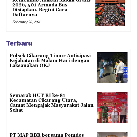
Kemenhub Adakan Mudik Gratis
2026, 401 Armada Bus
Disiapkan, Begini Cara
Daftarnya
February 26, 2026
Terbaru
Polsek Cikarang Timur Antisipasi
Kejahatan di Malam Hari dengan
Laksanakan OKJ
Semarak HUT RI ke-81
Kecamatan Cikarang Utara,
Camat Mengajak Masyarakat Jalan
Sehat
PT MAP RBR bersama Pemdes