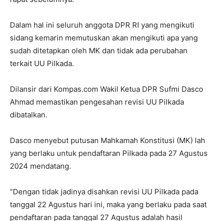
Dalam hal ini seluruh anggota DPR RI yang mengikuti
sidang kemarin memutuskan akan mengikuti apa yang
sudah ditetapkan oleh MK dan tidak ada perubahan
terkait UU Pilkada.
Dilansir dari Kompas.com Wakil Ketua DPR Sufmi Dasco
Ahmad memastikan pengesahan revisi UU Pilkada
dibatalkan.
Dasco menyebut putusan Mahkamah Konstitusi (MK) lah
yang berlaku untuk pendaftaran Pilkada pada 27 Agustus
2024 mendatang.
“Dengan tidak jadinya disahkan revisi UU Pilkada pada
tanggal 22 Agustus hari ini, maka yang berlaku pada saat
pendaftaran pada tanggal 27 Agustus adalah hasil