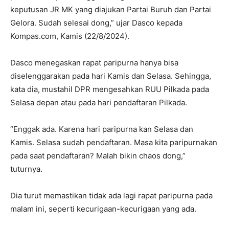
keputusan JR MK yang diajukan Partai Buruh dan Partai
Gelora. Sudah selesai dong,” ujar Dasco kepada
Kompas.com, Kamis (22/8/2024).
Dasco menegaskan rapat paripurna hanya bisa
diselenggarakan pada hari Kamis dan Selasa. Sehingga,
kata dia, mustahil DPR mengesahkan RUU Pilkada pada
Selasa depan atau pada hari pendaftaran Pilkada.
“Enggak ada. Karena hari paripurna kan Selasa dan
Kamis. Selasa sudah pendaftaran. Masa kita paripurnakan
pada saat pendaftaran? Malah bikin chaos dong,”
tuturnya.
Dia turut memastikan tidak ada lagi rapat paripurna pada
malam ini, seperti kecurigaan-kecurigaan yang ada.