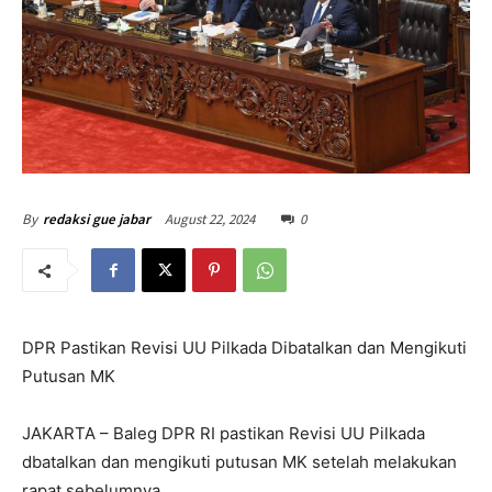
August 22, 2024
0
By
redaksi gue jabar
DPR Pastikan Revisi UU Pilkada Dibatalkan dan Mengikuti
Putusan MK
JAKARTA – Baleg DPR RI pastikan Revisi UU Pilkada
dbatalkan dan mengikuti putusan MK setelah melakukan
rapat sebelumnya.