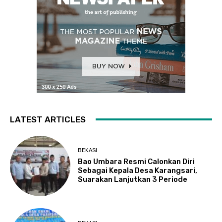
LATEST ARTICLES
BEKASI
Bao Umbara Resmi Calonkan Diri
Sebagai Kepala Desa Karangsari,
Suarakan Lanjutkan 3 Periode