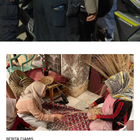
BERITA CIAMIS