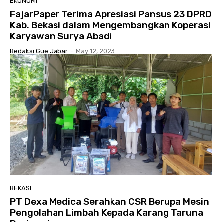
EKONOMI
FajarPaper Terima Apresiasi Pansus 23 DPRD
Kab. Bekasi dalam Mengembangkan Koperasi
Karyawan Surya Abadi
Redaksi Gue Jabar
-
May 12, 2023
BEKASI
PT Dexa Medica Serahkan CSR Berupa Mesin
Pengolahan Limbah Kepada Karang Taruna