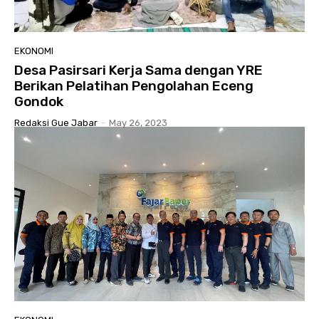
EKONOMI
Desa Pasirsari Kerja Sama dengan YRE
Berikan Pelatihan Pengolahan Eceng
Gondok
Redaksi Gue Jabar
-
May 26, 2023