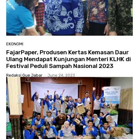
EKONOMI
FajarPaper, Produsen Kertas Kemasan Daur
Ulang Mendapat Kunjungan Menteri KLHK di
Festival Peduli Sampah Nasional 2023
Redaksi Gue Jabar
-
June 24, 2023