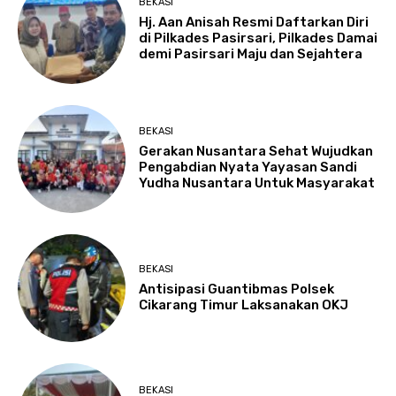
BEKASI
Hj. Aan Anisah Resmi Daftarkan Diri
di Pilkades Pasirsari, Pilkades Damai
demi Pasirsari Maju dan Sejahtera
BEKASI
Gerakan Nusantara Sehat Wujudkan
Pengabdian Nyata Yayasan Sandi
Yudha Nusantara Untuk Masyarakat
BEKASI
Antisipasi Guantibmas Polsek
Cikarang Timur Laksanakan OKJ
BEKASI