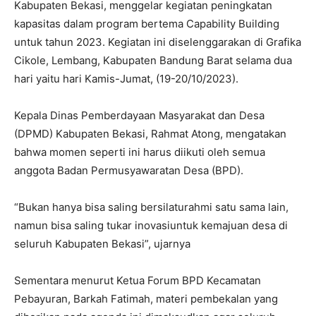
Kabupaten Bekasi, menggelar kegiatan peningkatan
kapasitas dalam program bertema Capability Building
untuk tahun 2023. Kegiatan ini diselenggarakan di Grafika
Cikole, Lembang, Kabupaten Bandung Barat selama dua
hari yaitu hari Kamis-Jumat, (19-20/10/2023).
Kepala Dinas Pemberdayaan Masyarakat dan Desa
(DPMD) Kabupaten Bekasi, Rahmat Atong, mengatakan
bahwa momen seperti ini harus diikuti oleh semua
anggota Badan Permusyawaratan Desa (BPD).
“Bukan hanya bisa saling bersilaturahmi satu sama lain,
namun bisa saling tukar inovasiuntuk kemajuan desa di
seluruh Kabupaten Bekasi”, ujarnya
Sementara menurut Ketua Forum BPD Kecamatan
Pebayuran, Barkah Fatimah, materi pembekalan yang