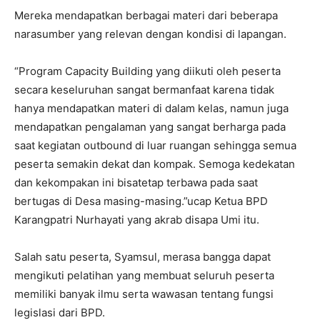
Mereka mendapatkan berbagai materi dari beberapa
narasumber yang relevan dengan kondisi di lapangan.
“Program Capacity Building yang diikuti oleh peserta
secara keseluruhan sangat bermanfaat karena tidak
hanya mendapatkan materi di dalam kelas, namun juga
mendapatkan pengalaman yang sangat berharga pada
saat kegiatan outbound di luar ruangan sehingga semua
peserta semakin dekat dan kompak. Semoga kedekatan
dan kekompakan ini bisatetap terbawa pada saat
bertugas di Desa masing-masing.”ucap Ketua BPD
Karangpatri Nurhayati yang akrab disapa Umi itu.
Salah satu peserta, Syamsul, merasa bangga dapat
mengikuti pelatihan yang membuat seluruh peserta
memiliki banyak ilmu serta wawasan tentang fungsi
legislasi dari BPD.