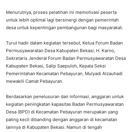
Menurutnya, proses pelatihan ini memotivasi peserta
untuk lebih optimal lagi bersinergi dengan pemerintah
desa untuk kepentingan pembangunan bagi masyarakat.
Turut hadir dalam kegiatan tersebut, Ketua Forum Badan
Permusyawaratan Desa Kabupaten Bekasi, H. Karno,
Sekretaris Jenderal Forum Badan Permusyawaratan Desa
Kabupaten Bekasi, Salip Saepuloh, Kepala Seksi
Pemerintahan Kecamatan Pebayuran, Mulyadi Alzauhadi
mewakili Camat Pebayuran.
Berdasarkan penelusuran dan informasi, anggaran untuk
kegiatan peningkatan kapasitas Badan Permusyawaratan
Desa (BPD) di Kecamatan Pebayuran merupakan yang
paling kecil dibanding dengan anggaran di kecamatan
lainnya di Kabupaten Bekasi. Namun di tengah