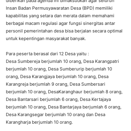
diberikan pada agenda ini dimaksudkan agar seluruh
Insan Badan Permusyawaratan Desa (BPD) memiliki
kapabilitas yang setara dan merata dalam memahami
berbagai macam regulasi agar fungsi sinergitas antar
personil pemerintahan desa bisa berjalan secara optimal
untuk kepentingan masyarakat banyak.
Para peserta berasal dari 12 Desa yaitu :
Desa Sumbereja berjumlah 10 orang, Desa Karangpatri
berjumlah 10 orang, Desa Sumberurip berjumlah 10
orang, Desa Karangjaya berjumlah 10 orang, Desa
Karangreja berjumlah 9 orang, Desa Sumbersari
berjumlah 10 orang, DesaKaranghaur berjumlah 8 orang,
Desa Bantarsari berjumlah 6 orang, Desa Kertajaya
berjumlah 10 orang, Desa Bantarjaya berjumlah 6 orang,
Desa Karangsegar berjumlah 10 orang dan Desa
Karangharja berjumlah 10 orang.