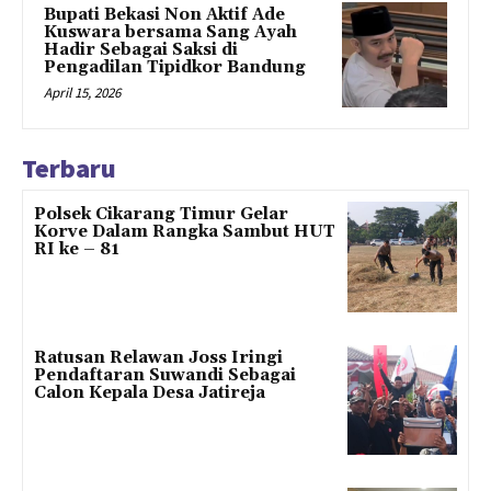
Bupati Bekasi Non Aktif Ade
Kuswara bersama Sang Ayah
Hadir Sebagai Saksi di
Pengadilan Tipidkor Bandung
April 15, 2026
Terbaru
Polsek Cikarang Timur Gelar
Korve Dalam Rangka Sambut HUT
RI ke – 81
Ratusan Relawan Joss Iringi
Pendaftaran Suwandi Sebagai
Calon Kepala Desa Jatireja