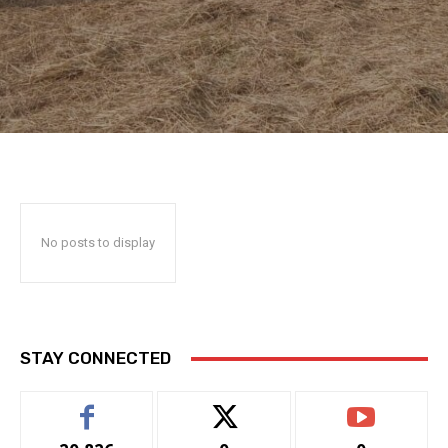
No posts to display
STAY CONNECTED