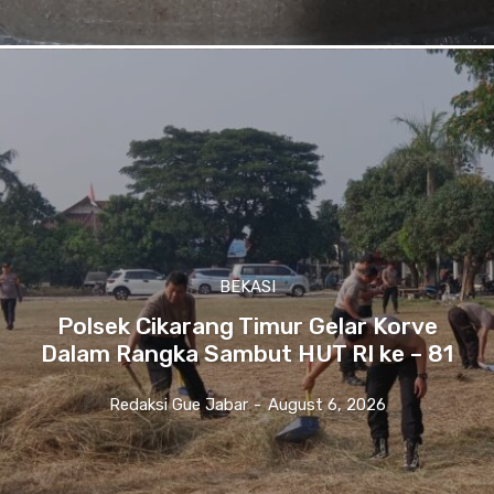
BEKASI
Polsek Cikarang Timur Gelar Korve
Dalam Rangka Sambut HUT RI ke – 81
Redaksi Gue Jabar
-
August 6, 2026