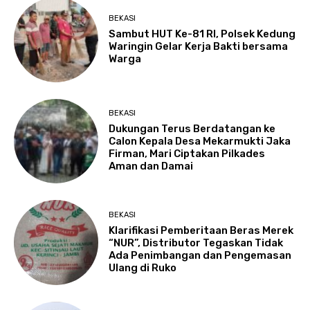
BEKASI
Sambut HUT Ke-81 RI, Polsek Kedung
Waringin Gelar Kerja Bakti bersama
Warga
BEKASI
Dukungan Terus Berdatangan ke
Calon Kepala Desa Mekarmukti Jaka
Firman, Mari Ciptakan Pilkades
Aman dan Damai
BEKASI
Klarifikasi Pemberitaan Beras Merek
“NUR”, Distributor Tegaskan Tidak
Ada Penimbangan dan Pengemasan
Ulang di Ruko