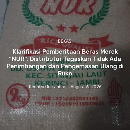
BEKASI
Klarifikasi Pemberitaan Beras Merek
“NUR”, Distributor Tegaskan Tidak Ada
Penimbangan dan Pengemasan Ulang di
Ruko
Redaksi Gue Jabar
-
August 6, 2026