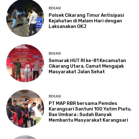
BEKASI
Polsek Cikarang Timur Antisipasi
Kejahatan di Malam Hari dengan
Laksanakan OKJ
BEKASI
Semarak HUT RI ke-81 Kecamatan
Cikarang Utara, Camat Mengajak
Masyarakat Jalan Sehat
BEKASI
PT MAP RBR bersama Pemdes
Karangsari Santuni 100 Yatim Piatu,
Bao Umbara : Sudah Banyak
Membantu Masyarakat Karangsari