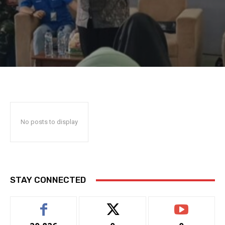
No posts to display
STAY CONNECTED