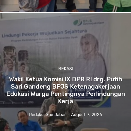
BEKASI
Wakil Ketua Komisi IX DPR RI drg. Putih
Sari Gandeng BPJS Ketenagakerjaan
Edukasi Warga Pentingnya Perlindungan
Kerja
Redaksi Gue Jabar
-
August 7, 2026