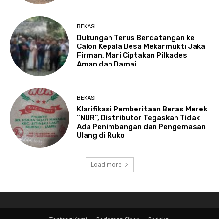
BEKASI
Dukungan Terus Berdatangan ke
Calon Kepala Desa Mekarmukti Jaka
Firman, Mari Ciptakan Pilkades
Aman dan Damai
BEKASI
Klarifikasi Pemberitaan Beras Merek
“NUR”, Distributor Tegaskan Tidak
Ada Penimbangan dan Pengemasan
Ulang di Ruko
Load more