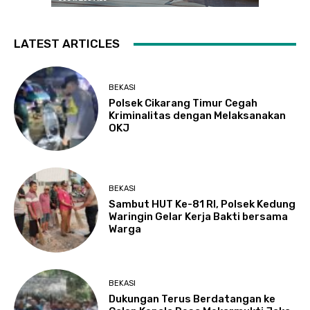
LATEST ARTICLES
BEKASI
Polsek Cikarang Timur Cegah
Kriminalitas dengan Melaksanakan
OKJ
BEKASI
Sambut HUT Ke-81 RI, Polsek Kedung
Waringin Gelar Kerja Bakti bersama
Warga
BEKASI
Dukungan Terus Berdatangan ke