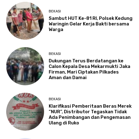
BEKASI
Sambut HUT Ke-81 RI, Polsek Kedung
Waringin Gelar Kerja Bakti bersama
Warga
BEKASI
Dukungan Terus Berdatangan ke
Calon Kepala Desa Mekarmukti Jaka
Firman, Mari Ciptakan Pilkades
Aman dan Damai
BEKASI
Klarifikasi Pemberitaan Beras Merek
“NUR”, Distributor Tegaskan Tidak
Ada Penimbangan dan Pengemasan
Ulang di Ruko