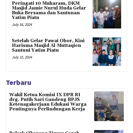
Peringati 10 Muharam, DKM
Masjid Jamie Nurul Huda Gelar
Buka Bersama dan Santunan
Yatim Piatu
July 16, 2024
Setelah Gelar Pawai Obor, Kini
Harisma Masjid Al-Muttaqien
Santuni Yatim Piatu
July 15, 2024
Terbaru
Wakil Ketua Komisi IX DPR RI
drg. Putih Sari Gandeng BPJS
Ketenagakerjaan Edukasi Warga
Pentingnya Perlindungan Kerja