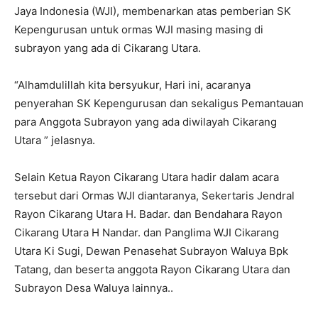
Jaya Indonesia (WJI), membenarkan atas pemberian SK
Kepengurusan untuk ormas WJI masing masing di
subrayon yang ada di Cikarang Utara.
“Alhamdulillah kita bersyukur, Hari ini, acaranya
penyerahan SK Kepengurusan dan sekaligus Pemantauan
para Anggota Subrayon yang ada diwilayah Cikarang
Utara ” jelasnya.
Selain Ketua Rayon Cikarang Utara hadir dalam acara
tersebut dari Ormas WJI diantaranya, Sekertaris Jendral
Rayon Cikarang Utara H. Badar. dan Bendahara Rayon
Cikarang Utara H Nandar. dan Panglima WJI Cikarang
Utara Ki Sugi, Dewan Penasehat Subrayon Waluya Bpk
Tatang, dan beserta anggota Rayon Cikarang Utara dan
Subrayon Desa Waluya lainnya..