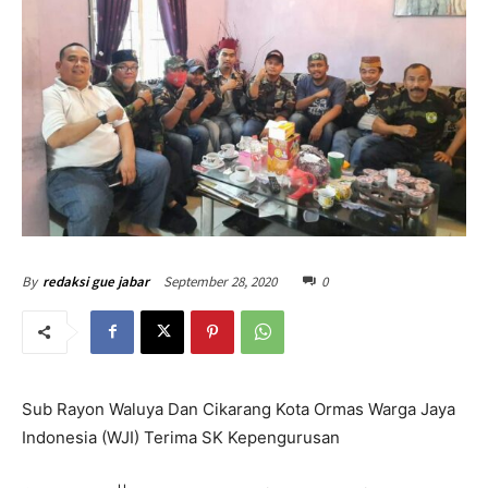
September 28, 2020
0
By
redaksi gue jabar
Sub Rayon Waluya Dan Cikarang Kota Ormas Warga Jaya
Indonesia (WJI) Terima SK Kepengurusan