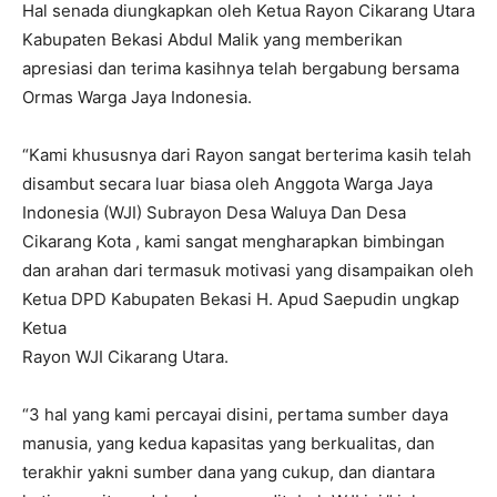
Hal senada diungkapkan oleh Ketua Rayon Cikarang Utara
Kabupaten Bekasi Abdul Malik yang memberikan
apresiasi dan terima kasihnya telah bergabung bersama
Ormas Warga Jaya Indonesia.
“Kami khususnya dari Rayon sangat berterima kasih telah
disambut secara luar biasa oleh Anggota Warga Jaya
Indonesia (WJI) Subrayon Desa Waluya Dan Desa
Cikarang Kota , kami sangat mengharapkan bimbingan
dan arahan dari termasuk motivasi yang disampaikan oleh
Ketua DPD Kabupaten Bekasi H. Apud Saepudin ungkap
Ketua
Rayon WJI Cikarang Utara.
“3 hal yang kami percayai disini, pertama sumber daya
manusia, yang kedua kapasitas yang berkualitas, dan
terakhir yakni sumber dana yang cukup, dan diantara