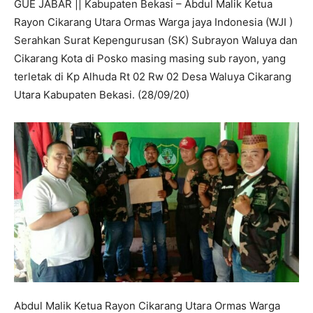
GUE JABAR || Kabupaten Bekasi – Abdul Malik Ketua
Rayon Cikarang Utara Ormas Warga jaya Indonesia (WJI )
Serahkan Surat Kepengurusan (SK) Subrayon Waluya dan
Cikarang Kota di Posko masing masing sub rayon, yang
terletak di Kp Alhuda Rt 02 Rw 02 Desa Waluya Cikarang
Utara Kabupaten Bekasi. (28/09/20)
Abdul Malik Ketua Rayon Cikarang Utara Ormas Warga