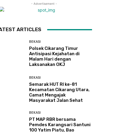
- Advertisement -
ATEST ARTICLES
BEKASI
Polsek Cikarang Timur
Antisipasi Kejahatan di
Malam Hari dengan
Laksanakan OKJ
BEKASI
Semarak HUT RI ke-81
Kecamatan Cikarang Utara,
Camat Mengajak
Masyarakat Jalan Sehat
BEKASI
PT MAP RBR bersama
Pemdes Karangsari Santuni
100 Yatim Piatu, Bao