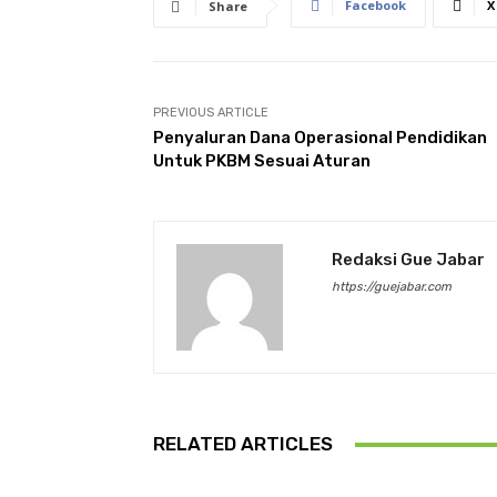
Facebook
X
Share
PREVIOUS ARTICLE
Penyaluran Dana Operasional Pendidikan
Untuk PKBM Sesuai Aturan
Redaksi Gue Jabar
https://guejabar.com
RELATED ARTICLES