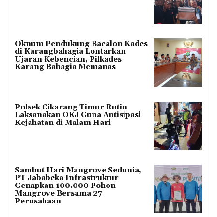
Oknum Pendukung Bacalon Kades
di Karangbahagia Lontarkan
Ujaran Kebencian, Pilkades
Karang Bahagia Memanas
Polsek Cikarang Timur Rutin
Laksanakan OKJ Guna Antisipasi
Kejahatan di Malam Hari
Sambut Hari Mangrove Sedunia,
PT Jababeka Infrastruktur
Genapkan 100.000 Pohon
Mangrove Bersama 27
Perusahaan