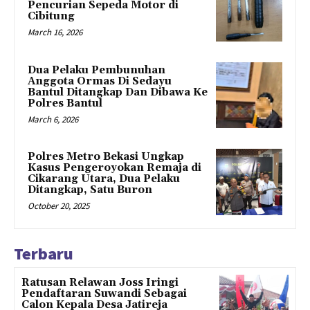
Pencurian Sepeda Motor di
Cibitung
March 16, 2026
Dua Pelaku Pembunuhan
Anggota Ormas Di Sedayu
Bantul Ditangkap Dan Dibawa Ke
Polres Bantul
March 6, 2026
Polres Metro Bekasi Ungkap
Kasus Pengeroyokan Remaja di
Cikarang Utara, Dua Pelaku
Ditangkap, Satu Buron
October 20, 2025
Terbaru
Ratusan Relawan Joss Iringi
Pendaftaran Suwandi Sebagai
Calon Kepala Desa Jatireja