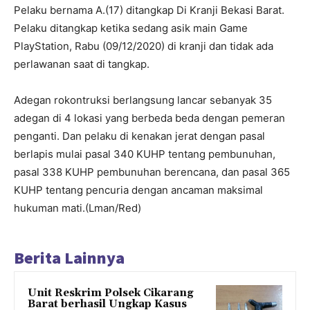
Pelaku bernama A.(17) ditangkap Di Kranji Bekasi Barat.
Pelaku ditangkap ketika sedang asik main Game
PlayStation, Rabu (09/12/2020) di kranji dan tidak ada
perlawanan saat di tangkap.
Adegan rokontruksi berlangsung lancar sebanyak 35
adegan di 4 lokasi yang berbeda beda dengan pemeran
penganti. Dan pelaku di kenakan jerat dengan pasal
berlapis mulai pasal 340 KUHP tentang pembunuhan,
pasal 338 KUHP pembunuhan berencana, dan pasal 365
KUHP tentang pencuria dengan ancaman maksimal
hukuman mati.(Lman/Red)
Berita Lainnya
Unit Reskrim Polsek Cikarang
Barat berhasil Ungkap Kasus