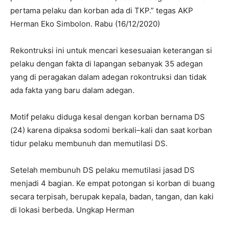
pertama pelaku dan korban ada di TKP.” tegas AKP
Herman Eko Simbolon. Rabu (16/12/2020)
Rekontruksi ini untuk mencari kesesuaian keterangan si
pelaku dengan fakta di lapangan sebanyak 35 adegan
yang di peragakan dalam adegan rokontruksi dan tidak
ada fakta yang baru dalam adegan.
Motif pelaku diduga kesal dengan korban bernama DS
(24) karena dipaksa sodomi berkali–kali dan saat korban
tidur pelaku membunuh dan memutilasi DS.
Setelah membunuh DS pelaku memutilasi jasad DS
menjadi 4 bagian. Ke empat potongan si korban di buang
secara terpisah, berupak kepala, badan, tangan, dan kaki
di lokasi berbeda. Ungkap Herman