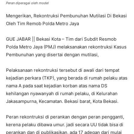
Peran diperagai oleh model
Mengerikan, Rekontruksi Pembunuhan Mutilasi Di Bekasi
Oleh Tim Remob Polda Metro Jaya
GUE JABAR || Bekasi Kota – Tim dari Subdit Resmob
Polda Metro Jaya (PMJ) melaksanakan rekontruksi Kasus
Pembunuhan yang disertai dengan mutilasi,
Pelaksanaan rekontruksi tersebut di awali dari tempat
kejadian perkara (TKP), yang berada di rumah pelaku atas
nama A pada saat kejadian korban atas nama DS
kehilangan nyawanyah di rumah pelaku, di Kelurahan
Jakasampurna, Kecamatan. Bekasi barat, Kota Bekasi.
Peran rekontruksi di perankan dengan peran pengganti,
kerena pelaku dibawa umur. jadi secara UU tidak bisa di
perankan dan di publikasikan, ada 17 adegan dari mulai