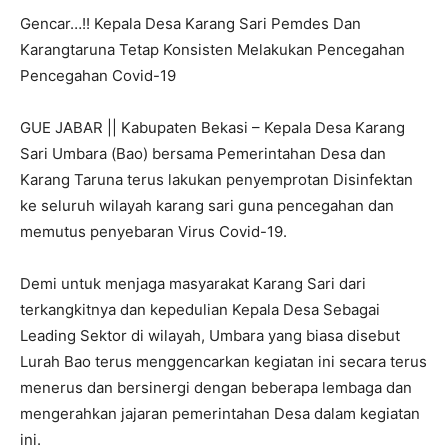
Gencar…!! Kepala Desa Karang Sari Pemdes Dan
Karangtaruna Tetap Konsisten Melakukan Pencegahan
Pencegahan Covid-19
GUE JABAR || Kabupaten Bekasi – Kepala Desa Karang
Sari Umbara (Bao) bersama Pemerintahan Desa dan
Karang Taruna terus lakukan penyemprotan Disinfektan
ke seluruh wilayah karang sari guna pencegahan dan
memutus penyebaran Virus Covid-19.
Demi untuk menjaga masyarakat Karang Sari dari
terkangkitnya dan kepedulian Kepala Desa Sebagai
Leading Sektor di wilayah, Umbara yang biasa disebut
Lurah Bao terus menggencarkan kegiatan ini secara terus
menerus dan bersinergi dengan beberapa lembaga dan
mengerahkan jajaran pemerintahan Desa dalam kegiatan
ini.