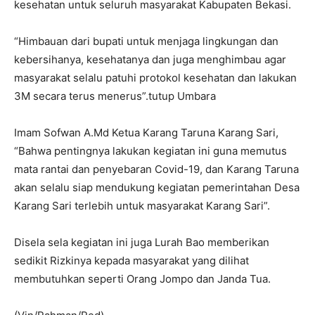
kesehatan untuk seluruh masyarakat Kabupaten Bekasi.
“Himbauan dari bupati untuk menjaga lingkungan dan
kebersihanya, kesehatanya dan juga menghimbau agar
masyarakat selalu patuhi protokol kesehatan dan lakukan
3M secara terus menerus”.tutup Umbara
Imam Sofwan A.Md Ketua Karang Taruna Karang Sari,
“Bahwa pentingnya lakukan kegiatan ini guna memutus
mata rantai dan penyebaran Covid-19, dan Karang Taruna
akan selalu siap mendukung kegiatan pemerintahan Desa
Karang Sari terlebih untuk masyarakat Karang Sari”.
Disela sela kegiatan ini juga Lurah Bao memberikan
sedikit Rizkinya kepada masyarakat yang dilihat
membutuhkan seperti Orang Jompo dan Janda Tua.