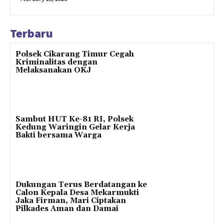
Terbaru
Polsek Cikarang Timur Cegah
Kriminalitas dengan
Melaksanakan OKJ
Sambut HUT Ke-81 RI, Polsek
Kedung Waringin Gelar Kerja
Bakti bersama Warga
Dukungan Terus Berdatangan ke
Calon Kepala Desa Mekarmukti
Jaka Firman, Mari Ciptakan
Pilkades Aman dan Damai