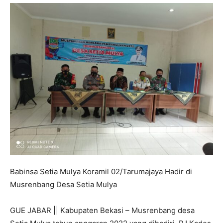
Babinsa Setia Mulya Koramil 02/Tarumajaya Hadir di
Musrenbang Desa Setia Mulya
GUE JABAR || Kabupaten Bekasi – Musrenbang desa