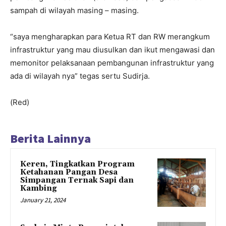
sampah di wilayah masing – masing.
“saya mengharapkan para Ketua RT dan RW merangkum
infrastruktur yang mau diusulkan dan ikut mengawasi dan
memonitor pelaksanaan pembangunan infrastruktur yang
ada di wilayah nya” tegas sertu Sudirja.
(Red)
Berita Lainnya
Keren, Tingkatkan Program
Ketahanan Pangan Desa
Simpangan Ternak Sapi dan
Kambing
January 21, 2024