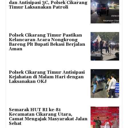
dan Antisipasi 3C, Polsek Cikarang
Timur Laksanakan Patroli
Polsek Cikarang Timur Pastikan
Kelancaran Acara Nongkrong
Bareng Plt Bupati Bekasi Berjalan
Aman
Polsek Cikarang Timur Antisipasi
Kejahatan di Malam Hari dengan
Laksanakan OKJ
Semarak HUT RI ke-81
Kecamatan Cikarang Utara,
Camat Mengajak Masyarakat Jalan
Sehat