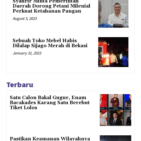
Syahrir Minta Pemerintah
Daerah Dorong Petani Milenial
Perkuat Ketahanan Pangan
August 3, 2023
Sebuah Toko Mebel Habis
Dilalap Sijago Merah di Bekasi
January 31, 2023
Terbaru
Satu Calon Bakal Gugur, Enam
Bacakades Karang Satu Berebut
Tiket Lolos
Pastikan Keamanan Wilayahnya