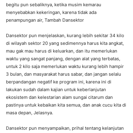
begitu pun sebaliknya, ketika musim kemarau
menyebabkan kekeringan, karena tidak ada
penampungan air, Tambah Dansektor
Dansektor pun menjelaskan, kurang lebih sekitar 34 kilo
di wilayah sektor 20 yang sedimennya harus kita angkat,
mau gak mau harus di keluarkan, dan itu memerlukan
waktu yang sangat panjang, dengan alat yang terbatas,
untuk 2 kilo saja memerlukan waktu kurang lebih hampir
3 bulan, dan masyarakat harus sabar, dan jangan selalu
berpandangan negatif ke program ini, karena ini di
lakukan sudah dalam kajian untuk keberlanjutan
ekosistem dan kelestarian alam sungai citarum dan
pastinya untuk kebaikan kita semua, dan anak cucu kita di
masa depan, Jelasnya.
Dansektor pun menyampaikan, prihal tentang kelanjutan