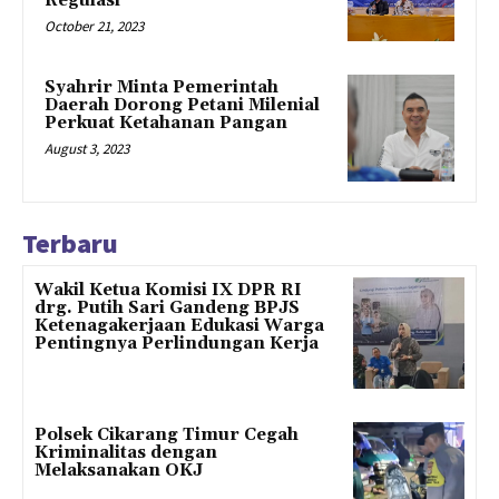
Regulasi
October 21, 2023
Syahrir Minta Pemerintah
Daerah Dorong Petani Milenial
Perkuat Ketahanan Pangan
August 3, 2023
Terbaru
Wakil Ketua Komisi IX DPR RI
drg. Putih Sari Gandeng BPJS
Ketenagakerjaan Edukasi Warga
Pentingnya Perlindungan Kerja
Polsek Cikarang Timur Cegah
Kriminalitas dengan
Melaksanakan OKJ