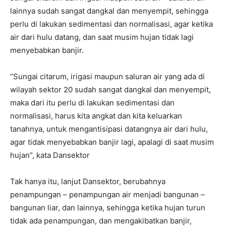
lainnya sudah sangat dangkal dan menyempit, sehingga
perlu di lakukan sedimentasi dan normalisasi, agar ketika
air dari hulu datang, dan saat musim hujan tidak lagi
menyebabkan banjir.
“Sungai citarum, irigasi maupun saluran air yang ada di
wilayah sektor 20 sudah sangat dangkal dan menyempit,
maka dari itu perlu di lakukan sedimentasi dan
normalisasi, harus kita angkat dan kita keluarkan
tanahnya, untuk mengantisipasi datangnya air dari hulu,
agar tidak menyebabkan banjir lagi, apalagi di saat musim
hujan”, kata Dansektor
Tak hanya itu, lanjut Dansektor, berubahnya
penampungan – penampungan air menjadi bangunan –
bangunan liar, dan lainnya, sehingga ketika hujan turun
tidak ada penampungan, dan mengakibatkan banjir,