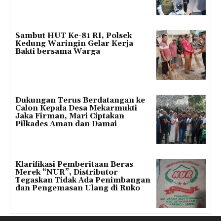
Sambut HUT Ke-81 RI, Polsek
Kedung Waringin Gelar Kerja
Bakti bersama Warga
Dukungan Terus Berdatangan ke
Calon Kepala Desa Mekarmukti
Jaka Firman, Mari Ciptakan
Pilkades Aman dan Damai
Klarifikasi Pemberitaan Beras
Merek “NUR”, Distributor
Tegaskan Tidak Ada Penimbangan
dan Pengemasan Ulang di Ruko