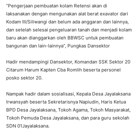
“Pengerjaan pembuatan kolam Retensi akan di
laksanakan dengan mengunakan alat berat exavator dari
Kodam III/Siliwangi dan belum ada anggaran dan lainnya,
dan setelah selesai pengeluaran tanah dan menjadi kolam
baru akan dianggarkan oleh BBWSC untuk pembuatan
bangunan dan lain-lainnya”, Pungkas Dansektor
Hadir mendampingi Dansektor, Komandan SSK Sektor 20
Citarum Harum Kapten Cba Romlih beserta personel
posko sektor 20.
Nampak hadir dalam sosialisasi, Kepala Desa Jayalaksana
Irwansyah beserta Sekretarisnya Napiudin, Haris Ketua
BPD Desa Jayalaksana, Tokoh Agama, Tokoh Masyarakat,
Tokoh Pemuda Desa Jayalaksana, dan para guru sekolah
SDN 01Jayalaksana.