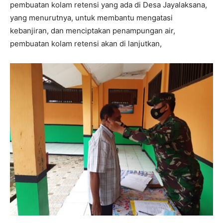
pembuatan kolam retensi yang ada di Desa Jayalaksana,
yang menurutnya, untuk membantu mengatasi
kebanjiran, dan menciptakan penampungan air,
pembuatan kolam retensi akan di lanjutkan,