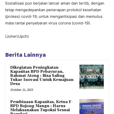
Sosialisasi pun berjalan lancar aman dan tertib, dengan
tetap mengedepankan penerapan protokol kesehatan
(prokes) covid-19, untuk mengantisipasi dan memutus
mata rantai penyebaran virus corona (covid-19).
(Juheri/Jpch)
Berita Lainnya
Dikegiatan Peningkatan
Kapasitas BPD Pebayuran,
Rahmat Atong : Bisa Saling
Tukar Inovasi Untuk Kemajuan
Desa
October 21, 2023
Pembinaan Kapasitas, Ketua F-
BPD Bojong Mangu : Harus
Melaksanakan Tupoksi Sesuai