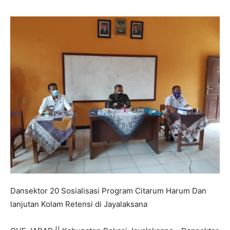
Dansektor 20 Sosialisasi Program Citarum Harum Dan
lanjutan Kolam Retensi di Jayalaksana