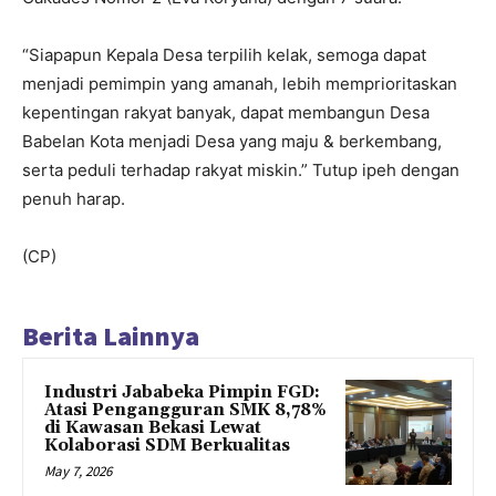
“Siapapun Kepala Desa terpilih kelak, semoga dapat
menjadi pemimpin yang amanah, lebih memprioritaskan
kepentingan rakyat banyak, dapat membangun Desa
Babelan Kota menjadi Desa yang maju & berkembang,
serta peduli terhadap rakyat miskin.” Tutup ipeh dengan
penuh harap.
(CP)
Berita Lainnya
Industri Jababeka Pimpin FGD:
Atasi Pengangguran SMK 8,78%
di Kawasan Bekasi Lewat
Kolaborasi SDM Berkualitas
May 7, 2026