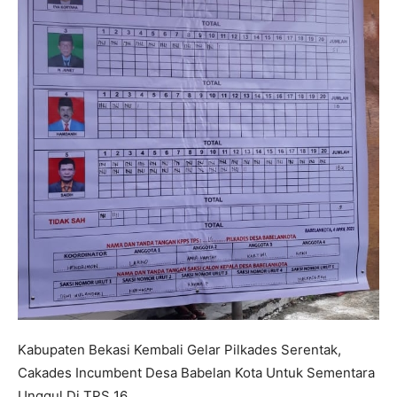
Kabupaten Bekasi Kembali Gelar Pilkades Serentak,
Cakades Incumbent Desa Babelan Kota Untuk Sementara
Unggul Di TPS 16