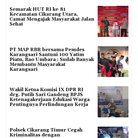
Semarak HUT RI ke-81
Kecamatan Cikarang Utara,
Camat Mengajak Masyarakat Jalan
Sehat
PT MAP RBR bersama Pemdes
Karangsari Santuni 100 Yatim
Piatu, Bao Umbara : Sudah Banyak
Membantu Masyarakat
Karangsari
Wakil Ketua Komisi IX DPR RI
drg. Putih Sari Gandeng BPJS
Ketenagakerjaan Edukasi Warga
Pentingnya Perlindungan Kerja
Polsek Cikarang Timur Cegah
Kriminalitas dengan