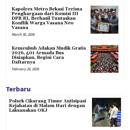
Kapolres Metro Bekasi Terima
Penghargaan dari Komisi III
DPR RI, Berhasil Tuntaskan
Konflik Warga Vasana Neo
Vasana
March 30, 2026
Kemenhub Adakan Mudik Gratis
2026, 401 Armada Bus
Disiapkan, Begini Cara
Daftarnya
February 26, 2026
Terbaru
Polsek Cikarang Timur Antisipasi
Kejahatan di Malam Hari dengan
Laksanakan OKJ