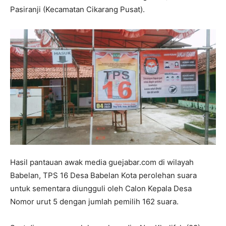
Pasiranji (Kecamatan Cikarang Pusat).
Hasil pantauan awak media guejabar.com di wilayah
Babelan, TPS 16 Desa Babelan Kota perolehan suara
untuk sementara diungguli oleh Calon Kepala Desa
Nomor urut 5 dengan jumlah pemilih 162 suara.