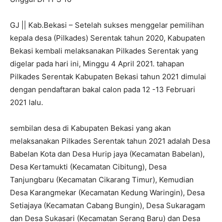
GJ || Kab.Bekasi – Setelah sukses menggelar pemilihan
kepala desa (Pilkades) Serentak tahun 2020, Kabupaten
Bekasi kembali melaksanakan Pilkades Serentak yang
digelar pada hari ini, Minggu 4 April 2021. tahapan
Pilkades Serentak Kabupaten Bekasi tahun 2021 dimulai
dengan pendaftaran bakal calon pada 12 -13 Februari
2021 lalu.
sembilan desa di Kabupaten Bekasi yang akan
melaksanakan Pilkades Serentak tahun 2021 adalah Desa
Babelan Kota dan Desa Hurip jaya (Kecamatan Babelan),
Desa Kertamukti (Kecamatan Cibitung), Desa
Tanjungbaru (Kecamatan Cikarang Timur), Kemudian
Desa Karangmekar (Kecamatan Kedung Waringin), Desa
Setiajaya (Kecamatan Cabang Bungin), Desa Sukaragam
dan Desa Sukasari (Kecamatan Serang Baru) dan Desa