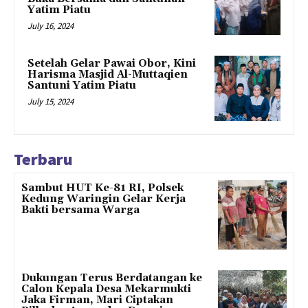
Yatim Piatu
July 16, 2024
Setelah Gelar Pawai Obor, Kini
Harisma Masjid Al-Muttaqien
Santuni Yatim Piatu
July 15, 2024
Terbaru
Sambut HUT Ke-81 RI, Polsek
Kedung Waringin Gelar Kerja
Bakti bersama Warga
Dukungan Terus Berdatangan ke
Calon Kepala Desa Mekarmukti
Jaka Firman, Mari Ciptakan