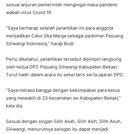
sesuai anjuran pemerintah mengingat masa pandemi
wabah virus Covid 19
“Saya berharap setelah pelantikan ini para anggota
menjadikan Catur Eka Marga sebagai pedoman Pejuang
Siliwangi Indonesia,” harap Budi.
Perlu diketahui, pelantikan tersebut dipimpin langsung
oleh ketua DPC Pejuang Siliwangi Kabupaten Bekasi.
Turut hadir dalam acara itu sekertaris serta jajaran DPC
“Saya merasa bangga dengan kekompakan para ketua
yang mewakili di 23 kecamatan se-Kabupaten Bekasi,”
kata dia.
Sesuai dengan slogan Silih Asah, Silih Asih, Silih Asuh,
Siliwangi, menurutnya selogan itu dapat menjadi