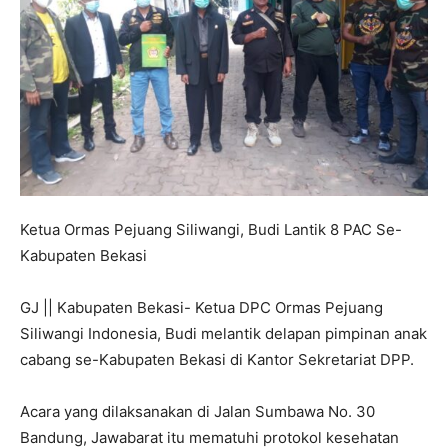
Ketua Ormas Pejuang Siliwangi, Budi Lantik 8 PAC Se-
Kabupaten Bekasi
GJ || Kabupaten Bekasi- Ketua DPC Ormas Pejuang
Siliwangi Indonesia, Budi melantik delapan pimpinan anak
cabang se-Kabupaten Bekasi di Kantor Sekretariat DPP.
Acara yang dilaksanakan di Jalan Sumbawa No. 30
Bandung, Jawabarat itu mematuhi protokol kesehatan