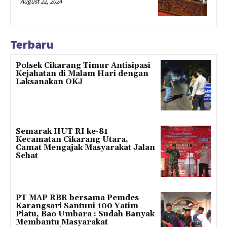
August 22, 2024
Terbaru
Polsek Cikarang Timur Antisipasi
Kejahatan di Malam Hari dengan
Laksanakan OKJ
Semarak HUT RI ke-81
Kecamatan Cikarang Utara,
Camat Mengajak Masyarakat Jalan
Sehat
PT MAP RBR bersama Pemdes
Karangsari Santuni 100 Yatim
Piatu, Bao Umbara : Sudah Banyak
Membantu Masyarakat