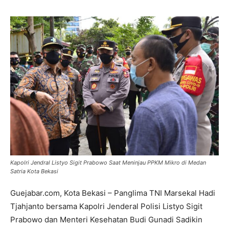
Kapolri Jendral Listyo Sigit Prabowo Saat Meninjau PPKM Mikro di Medan
Satria Kota Bekasi
Guejabar.com, Kota Bekasi – Panglima TNI Marsekal Hadi
Tjahjanto bersama Kapolri Jenderal Polisi Listyo Sigit
Prabowo dan Menteri Kesehatan Budi Gunadi Sadikin