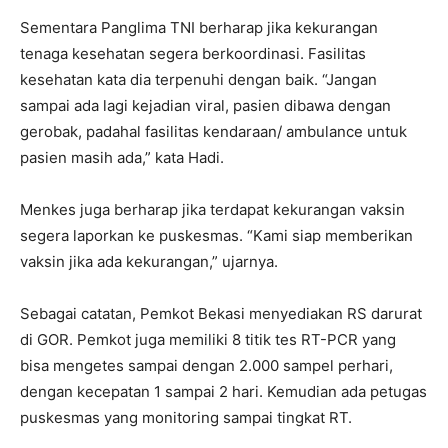
Sementara Panglima TNI berharap jika kekurangan
tenaga kesehatan segera berkoordinasi. Fasilitas
kesehatan kata dia terpenuhi dengan baik. “Jangan
sampai ada lagi kejadian viral, pasien dibawa dengan
gerobak, padahal fasilitas kendaraan/ ambulance untuk
pasien masih ada,” kata Hadi.
Menkes juga berharap jika terdapat kekurangan vaksin
segera laporkan ke puskesmas. “Kami siap memberikan
vaksin jika ada kekurangan,” ujarnya.
Sebagai catatan, Pemkot Bekasi menyediakan RS darurat
di GOR. Pemkot juga memiliki 8 titik tes RT-PCR yang
bisa mengetes sampai dengan 2.000 sampel perhari,
dengan kecepatan 1 sampai 2 hari. Kemudian ada petugas
puskesmas yang monitoring sampai tingkat RT.