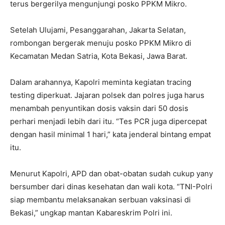
terus bergerilya mengunjungi posko PPKM Mikro.
Setelah Ulujami, Pesanggarahan, Jakarta Selatan,
rombongan bergerak menuju posko PPKM Mikro di
Kecamatan Medan Satria, Kota Bekasi, Jawa Barat.
Dalam arahannya, Kapolri meminta kegiatan tracing
testing diperkuat. Jajaran polsek dan polres juga harus
menambah penyuntikan dosis vaksin dari 50 dosis
perhari menjadi lebih dari itu. “Tes PCR juga dipercepat
dengan hasil minimal 1 hari,” kata jenderal bintang empat
itu.
Menurut Kapolri, APD dan obat-obatan sudah cukup yany
bersumber dari dinas kesehatan dan wali kota. “TNI-Polri
siap membantu melaksanakan serbuan vaksinasi di
Bekasi,” ungkap mantan Kabareskrim Polri ini.