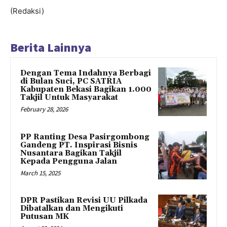
(Redaksi)
Berita Lainnya
Dengan Tema Indahnya Berbagi
di Bulan Suci, PC SATRIA
Kabupaten Bekasi Bagikan 1.000
Takjil Untuk Masyarakat
February 28, 2026
PP Ranting Desa Pasirgombong
Gandeng PT. Inspirasi Bisnis
Nusantara Bagikan Takjil
Kepada Pengguna Jalan
March 15, 2025
DPR Pastikan Revisi UU Pilkada
Dibatalkan dan Mengikuti
Putusan MK