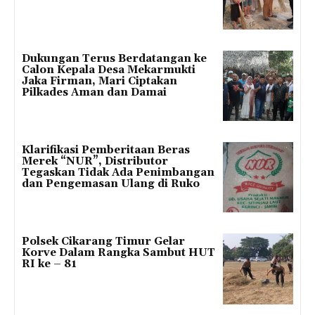
Dukungan Terus Berdatangan ke
Calon Kepala Desa Mekarmukti
Jaka Firman, Mari Ciptakan
Pilkades Aman dan Damai
Klarifikasi Pemberitaan Beras
Merek “NUR”, Distributor
Tegaskan Tidak Ada Penimbangan
dan Pengemasan Ulang di Ruko
Polsek Cikarang Timur Gelar
Korve Dalam Rangka Sambut HUT
RI ke – 81