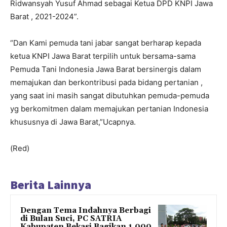
Ridwansyah Yusuf Ahmad sebagai Ketua DPD KNPI Jawa
Barat , 2021-2024”.
“Dan Kami pemuda tani jabar sangat berharap kepada
ketua KNPI Jawa Barat terpilih untuk bersama-sama
Pemuda Tani Indonesia Jawa Barat bersinergis dalam
memajukan dan berkontribusi pada bidang pertanian ,
yang saat ini masih sangat dibutuhkan pemuda-pemuda
yg berkomitmen dalam memajukan pertanian Indonesia
khususnya di Jawa Barat,”Ucapnya.
(Red)
Berita Lainnya
Dengan Tema Indahnya Berbagi
di Bulan Suci, PC SATRIA
Kabupaten Bekasi Bagikan 1.000