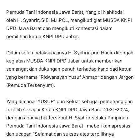
Pemuda Tani indonesia Jawa Barat, Yang di Nahkodai
oleh H. Syahrir, S.E, M.I.POL, mengikuti giat MUSDA KNPI
DPD Jawa Barat dan mengikuti kontestasi dalam
pemilihan ketua KNPI DPD Jabar.
Dalam selah pelaksanaanya H. Syahrir pun Hadir ditengah
kegiatan MUSDA KNPI DPD Jabar untuk memberikan
semangat dan dukungan penuh terhadap kandidad ketua
yang bernama “Ridwansyah Yusuf Ahmad” dengan Jargon
(Pemuda Tersenyum).
Yang dimana “YUSUF” pun Keluar sebagai pemenang dan
terpilih sebagai Ketua KNPI DPD Jawa Barat 2021-2024,
dengan adanya hal tersebut H. Syahrir selaku Pimpinan
Pemuda Tani Indonesia Jawa Barat , meberikan apresiasi
dan ucapan “Selamat dan sukses atas terpilihnya