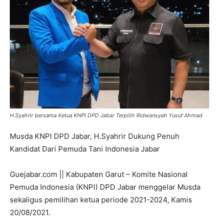
H.Syahrir bersama Ketua KNPI DPD Jabar Terpilih Ridwansyah Yusuf Ahmad
Musda KNPI DPD Jabar, H.Syahrir Dukung Penuh
Kandidat Dari Pemuda Tani Indonesia Jabar
Guejabar.com || Kabupaten Garut – Komite Nasional
Pemuda Indonesia (KNPI) DPD Jabar menggelar Musda
sekaligus pemilihan ketua periode 2021-2024, Kamis
20/08/2021.