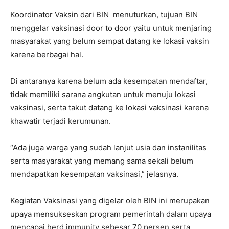
Koordinator Vaksin dari BIN menuturkan, tujuan BIN
menggelar vaksinasi door to door yaitu untuk menjaring
masyarakat yang belum sempat datang ke lokasi vaksin
karena berbagai hal.
Di antaranya karena belum ada kesempatan mendaftar,
tidak memiliki sarana angkutan untuk menuju lokasi
vaksinasi, serta takut datang ke lokasi vaksinasi karena
khawatir terjadi kerumunan.
“Ada juga warga yang sudah lanjut usia dan instanilitas
serta masyarakat yang memang sama sekali belum
mendapatkan kesempatan vaksinasi,” jelasnya.
Kegiatan Vaksinasi yang digelar oleh BIN ini merupakan
upaya mensukseskan program pemerintah dalam upaya
mencapai herd immunity sebesar 70 persen serta