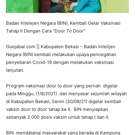
Badan Intelejen Negara (BIN), Kembali Gelar Vaksinasi
Tahap II Dengan Cara “Door To Door”
Guejabar.com || Kabupaten Bekasi – Badan Intelijen
Negara (BIN) kembali melakukan upaya pencegahan
penyebaran Covid-19 dengan melakukan vaksinasi
lanjutan.
Program vaksinasi door to door yang pernah digelar
pada Minggu, (1/8/2021) dan menyasar sejumlah wilayah
di Kabupaten Bekasi, Senin (30/08/21) digelar kembali
vaksin door to door tahap ke II. BIN menyiapkan
sebanyak 2.000 dosis vaksin untuk tahap I dan II.
BIN mendatangi masyarakat yang berada di Kampung