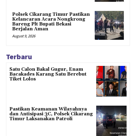
Polsek Cikarang Timur Pastikan
Kelancaran Acara Nongkrong
Bareng Plt Bupati Bekasi
Berjalan Aman
August 9, 2026
Terbaru
Satu Calon Bakal Gugur, Enam
Bacakades Karang Satu Berebut
Tiket Lolos
Pastikan Keamanan Wilayahnya
dan Antisipasi 3C, Polsek Cikarang
Timur Laksanakan Patroli