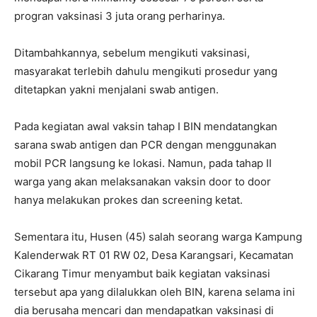
progran vaksinasi 3 juta orang perharinya.
Ditambahkannya, sebelum mengikuti vaksinasi,
masyarakat terlebih dahulu mengikuti prosedur yang
ditetapkan yakni menjalani swab antigen.
Pada kegiatan awal vaksin tahap I BIN mendatangkan
sarana swab antigen dan PCR dengan menggunakan
mobil PCR langsung ke lokasi. Namun, pada tahap II
warga yang akan melaksanakan vaksin door to door
hanya melakukan prokes dan screening ketat.
Sementara itu, Husen (45) salah seorang warga Kampung
Kalenderwak RT 01 RW 02, Desa Karangsari, Kecamatan
Cikarang Timur menyambut baik kegiatan vaksinasi
tersebut apa yang dilalukkan oleh BIN, karena selama ini
dia berusaha mencari dan mendapatkan vaksinasi di