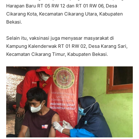
Harapan Baru RT 05 RW 12 dan RT 01 RW 06, Desa
Cikarang Kota, Kecamatan Cikarang Utara, Kabupaten
Bekasi.
Selain itu, vaksinasi juga menyasar masyarakat di
Kampung Kalenderwak RT 01 RW 02, Desa Karang Sari,
Kecamatan Cikarang Timur, Kabupaten Bekasi.