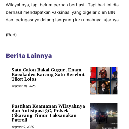
Wilayahnya, tapi belum pernah berhasil. Tapi hari ini dia
berhasil mendapatkan vaksinasi yang digelar oleh BIN
dan petugasnya datang langsung ke rumahnya, ujarnya.
(Red)
Berita Lainnya
Satu Calon Bakal Gugur, Enam
Bacakades Karang Satu Berebut
Tiket Lolos
August 10, 2026
Pastikan Keamanan Wilayahnya
dan Antisipasi 3C, Polsek
Cikarang Timur Laksanakan
Patroli
August 9, 2026