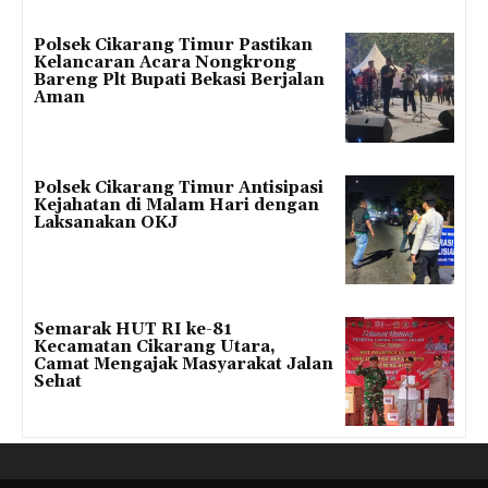
Polsek Cikarang Timur Pastikan
Kelancaran Acara Nongkrong
Bareng Plt Bupati Bekasi Berjalan
Aman
Polsek Cikarang Timur Antisipasi
Kejahatan di Malam Hari dengan
Laksanakan OKJ
Semarak HUT RI ke-81
Kecamatan Cikarang Utara,
Camat Mengajak Masyarakat Jalan
Sehat