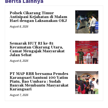
Berita Lainnya
Polsek Cikarang Timur
Antisipasi Kejahatan di Malam
Hari dengan Laksanakan OKJ
August 8, 2026
Semarak HUT RI ke-81
Kecamatan Cikarang Utara,
Camat Mengajak Masyarakat
Jalan Sehat
August 8, 2026
PT MAP RBR bersama Pemdes
Karangsari Santuni 100 Yatim
Piatu, Bao Umbara : Sudah
Banyak Membantu Masyarakat
Karangsari
August 7, 2026