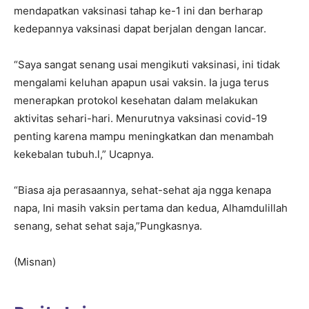
mendapatkan vaksinasi tahap ke-1 ini dan berharap
kedepannya vaksinasi dapat berjalan dengan lancar.
“Saya sangat senang usai mengikuti vaksinasi, ini tidak
mengalami keluhan apapun usai vaksin. Ia juga terus
menerapkan protokol kesehatan dalam melakukan
aktivitas sehari-hari. Menurutnya vaksinasi covid-19
penting karena mampu meningkatkan dan menambah
kekebalan tubuh.l,” Ucapnya.
“Biasa aja perasaannya, sehat-sehat aja ngga kenapa
napa, Ini masih vaksin pertama dan kedua, Alhamdulillah
senang, sehat sehat saja,”Pungkasnya.
(Misnan)