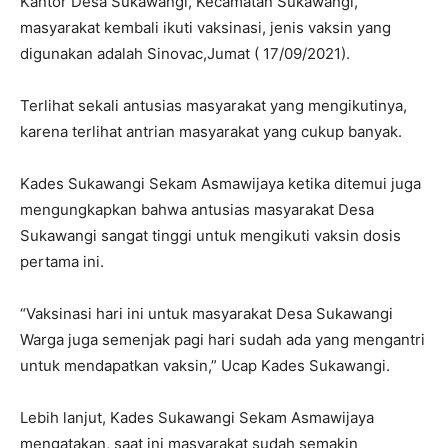
Kantor Desa Sukawangi, Kecamatan Sukawangi,
masyarakat kembali ikuti vaksinasi, jenis vaksin yang
digunakan adalah Sinovac,Jumat ( 17/09/2021).
Terlihat sekali antusias masyarakat yang mengikutinya,
karena terlihat antrian masyarakat yang cukup banyak.
Kades Sukawangi Sekam Asmawijaya ketika ditemui juga
mengungkapkan bahwa antusias masyarakat Desa
Sukawangi sangat tinggi untuk mengikuti vaksin dosis
pertama ini.
“Vaksinasi hari ini untuk masyarakat Desa Sukawangi
Warga juga semenjak pagi hari sudah ada yang mengantri
untuk mendapatkan vaksin,” Ucap Kades Sukawangi.
Lebih lanjut, Kades Sukawangi Sekam Asmawijaya
mengatakan, saat ini masyarakat sudah semakin