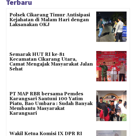
Terbaru
Polsek Cikarang Timur Antisipasi
Kejahatan di Malam Hari dengan
Laksanakan OKJ
Semarak HUT RI ke-81
Kecamatan Cikarang Utara,
Camat Mengajak Masyarakat Jalan
Sehat
PT MAP RBR bersama Pemdes
Karangsari Santuni 100 Yatim
Piatu, Bao Umbara : Sudah Banyak
Membantu Masyarakat
Karangsari
Wakil Ketua Komisi IX DPR RI