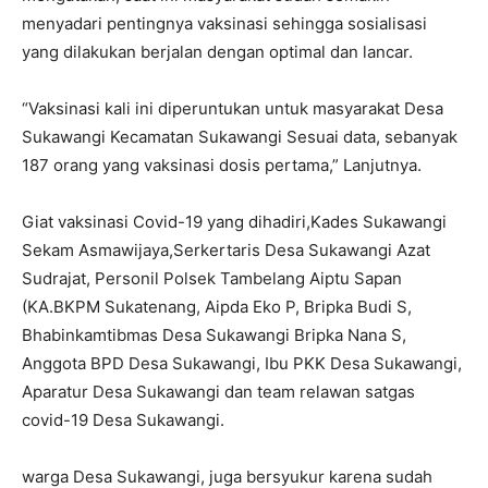
menyadari pentingnya vaksinasi sehingga sosialisasi
yang dilakukan berjalan dengan optimal dan lancar.
“Vaksinasi kali ini diperuntukan untuk masyarakat Desa
Sukawangi Kecamatan Sukawangi Sesuai data, sebanyak
187 orang yang vaksinasi dosis pertama,” Lanjutnya.
Giat vaksinasi Covid-19 yang dihadiri,Kades Sukawangi
Sekam Asmawijaya,Serkertaris Desa Sukawangi Azat
Sudrajat, Personil Polsek Tambelang Aiptu Sapan
(KA.BKPM Sukatenang, Aipda Eko P, Bripka Budi S,
Bhabinkamtibmas Desa Sukawangi Bripka Nana S,
Anggota BPD Desa Sukawangi, Ibu PKK Desa Sukawangi,
Aparatur Desa Sukawangi dan team relawan satgas
covid-19 Desa Sukawangi.
warga Desa Sukawangi, juga bersyukur karena sudah