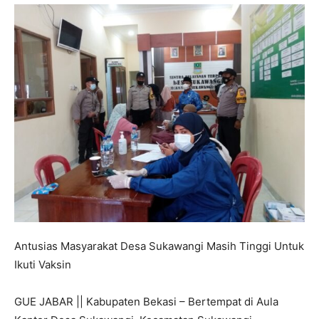
Antusias Masyarakat Desa Sukawangi Masih Tinggi Untuk
Ikuti Vaksin
GUE JABAR || Kabupaten Bekasi – Bertempat di Aula