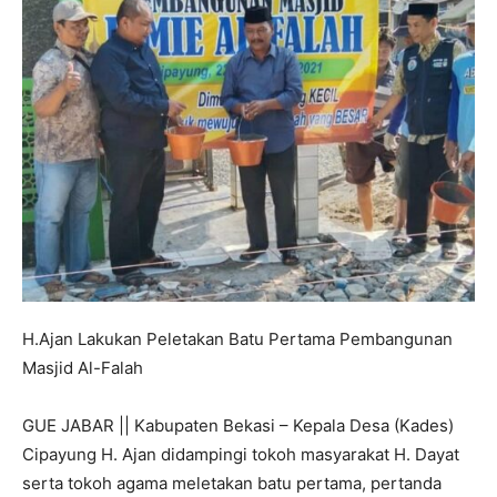
H.Ajan Lakukan Peletakan Batu Pertama Pembangunan
Masjid Al-Falah
GUE JABAR || Kabupaten Bekasi – Kepala Desa (Kades)
Cipayung H. Ajan didampingi tokoh masyarakat H. Dayat
serta tokoh agama meletakan batu pertama, pertanda