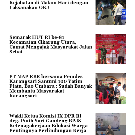
Kejahatan di Malam Hari dengan
Laksanakan OKJ
Semarak HUT RI ke-81
Kecamatan Cikarang Utara,
Camat Mengajak Masyarakat Jalan
Sehat
PT MAP RBR bersama Pemdes
Karangsari Santuni 100 Yatim
Piatu, Bao Umbara : Sudah Banyak
Membantu Masyarakat
Karangsari
Wakil Ketua Komisi IX DPR RI
drg. Putih Sari Gandeng BPJS
Ketenagakerjaan Edukasi Warga
Pentingnya Perlindungan Kerja