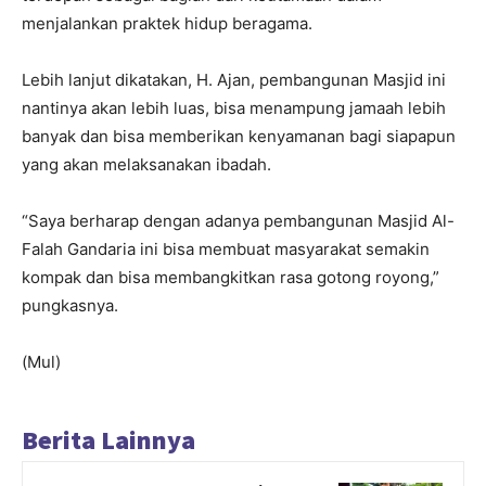
menjalankan praktek hidup beragama.
Lebih lanjut dikatakan, H. Ajan, pembangunan Masjid ini
nantinya akan lebih luas, bisa menampung jamaah lebih
banyak dan bisa memberikan kenyamanan bagi siapapun
yang akan melaksanakan ibadah.
“Saya berharap dengan adanya pembangunan Masjid Al-
Falah Gandaria ini bisa membuat masyarakat semakin
kompak dan bisa membangkitkan rasa gotong royong,”
pungkasnya.
(Mul)
Berita Lainnya