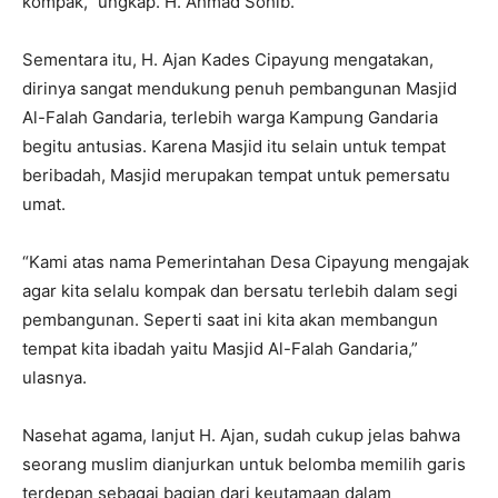
kompak,” ungkap. H. Ahmad Sohib.
Sementara itu, H. Ajan Kades Cipayung mengatakan,
dirinya sangat mendukung penuh pembangunan Masjid
Al-Falah Gandaria, terlebih warga Kampung Gandaria
begitu antusias. Karena Masjid itu selain untuk tempat
beribadah, Masjid merupakan tempat untuk pemersatu
umat.
“Kami atas nama Pemerintahan Desa Cipayung mengajak
agar kita selalu kompak dan bersatu terlebih dalam segi
pembangunan. Seperti saat ini kita akan membangun
tempat kita ibadah yaitu Masjid Al-Falah Gandaria,”
ulasnya.
Nasehat agama, lanjut H. Ajan, sudah cukup jelas bahwa
seorang muslim dianjurkan untuk belomba memilih garis
terdepan sebagai bagian dari keutamaan dalam