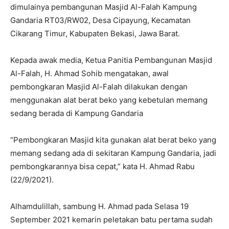
dimulainya pembangunan Masjid Al-Falah Kampung
Gandaria RT03/RW02, Desa Cipayung, Kecamatan
Cikarang Timur, Kabupaten Bekasi, Jawa Barat.
Kepada awak media, Ketua Panitia Pembangunan Masjid
Al-Falah, H. Ahmad Sohib mengatakan, awal
pembongkaran Masjid Al-Falah dilakukan dengan
menggunakan alat berat beko yang kebetulan memang
sedang berada di Kampung Gandaria
“Pembongkaran Masjid kita gunakan alat berat beko yang
memang sedang ada di sekitaran Kampung Gandaria, jadi
pembongkarannya bisa cepat,” kata H. Ahmad Rabu
(22/9/2021).
Alhamdulillah, sambung H. Ahmad pada Selasa 19
September 2021 kemarin peletakan batu pertama sudah