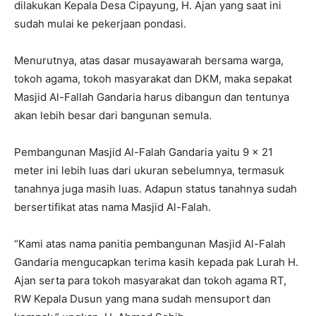
dilakukan Kepala Desa Cipayung, H. Ajan yang saat ini
sudah mulai ke pekerjaan pondasi.
Menurutnya, atas dasar musayawarah bersama warga,
tokoh agama, tokoh masyarakat dan DKM, maka sepakat
Masjid Al-Fallah Gandaria harus dibangun dan tentunya
akan lebih besar dari bangunan semula.
Pembangunan Masjid Al-Falah Gandaria yaitu 9 x 21
meter ini lebih luas dari ukuran sebelumnya, termasuk
tanahnya juga masih luas. Adapun status tanahnya sudah
bersertifikat atas nama Masjid Al-Falah.
“Kami atas nama panitia pembangunan Masjid Al-Falah
Gandaria mengucapkan terima kasih kepada pak Lurah H.
Ajan serta para tokoh masyarakat dan tokoh agama RT,
RW Kepala Dusun yang mana sudah mensuport dan