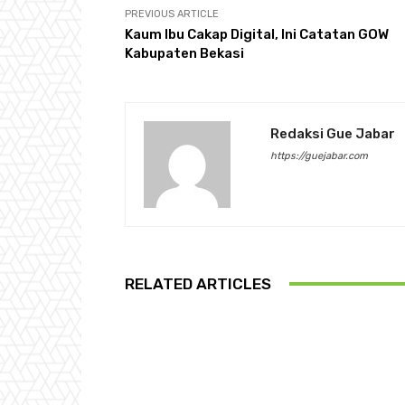
PREVIOUS ARTICLE
Kaum Ibu Cakap Digital, Ini Catatan GOW
Kabupaten Bekasi
Redaksi Gue Jabar
https://guejabar.com
RELATED ARTICLES