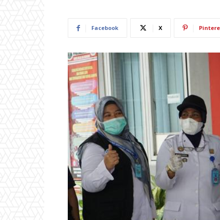
Facebook
X
Pintere