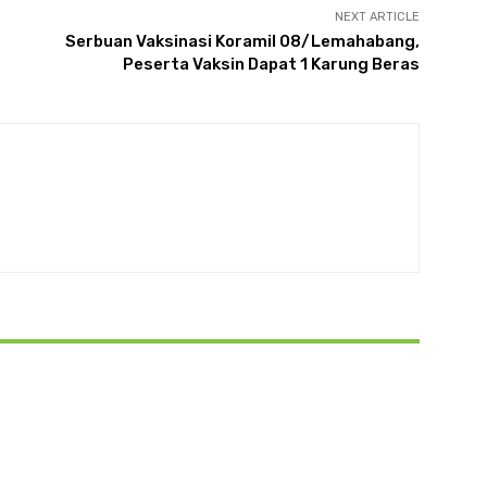
NEXT ARTICLE
Serbuan Vaksinasi Koramil 08/Lemahabang,
Peserta Vaksin Dapat 1 Karung Beras