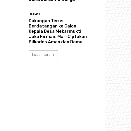
BEKASI
Dukungan Terus
Berdatangan ke Calon
Kepala Desa Mekarmukti
Jaka Firman, Mari Ciptakan
Pilkades Aman dan Damai
Load more