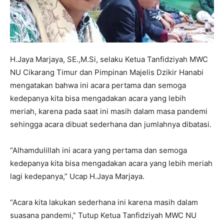
H.Jaya Marjaya, SE.,M.Si, selaku Ketua Tanfidziyah MWC
NU Cikarang Timur dan Pimpinan Majelis Dzikir Hanabi
mengatakan bahwa ini acara pertama dan semoga
kedepanya kita bisa mengadakan acara yang lebih
meriah, karena pada saat ini masih dalam masa pandemi
sehingga acara dibuat sederhana dan jumlahnya dibatasi.
“Alhamdulillah ini acara yang pertama dan semoga
kedepanya kita bisa mengadakan acara yang lebih meriah
lagi kedepanya,” Ucap H.Jaya Marjaya.
“Acara kita lakukan sederhana ini karena masih dalam
suasana pandemi,” Tutup Ketua Tanfidziyah MWC NU