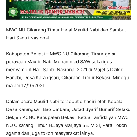
MWC NU Cikarang Timur Helat Maulid Nabi dan Sambut
Hari Santri Nasional
Kabupaten Bekasi – MWC NU Cikarang Timur gelar
perayaan Maulid Nabi Muhammad SAW sekaligus
menyambut Hari Santri Nasional 2021 di Majelis Dzikir
Hanabi, Desa Karangsari, Cikarang Timur Bekasi, Minggu
malam 17/10/2021.
Dalam acara Maulid Nabi tersebut dihadiri oleh Kepala
Desa Karangsari Bao Umbara, Ustad Syarif Bunarif Selaku
Sekjen PCNU Kabupaten Bekasi, Ketua Tanfidziyah MWC
NU Cikarang Timur H.Jaya Marjaya SE.,M.Si, Para Tokoh
agama dan juga tokoh masyarakat lainya.