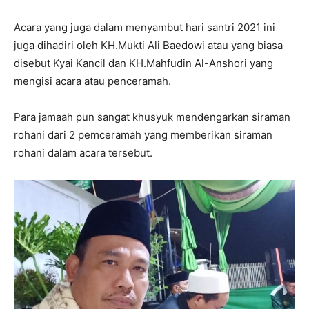
Acara yang juga dalam menyambut hari santri 2021 ini
juga dihadiri oleh KH.Mukti Ali Baedowi atau yang biasa
disebut Kyai Kancil dan KH.Mahfudin Al-Anshori yang
mengisi acara atau penceramah.
Para jamaah pun sangat khusyuk mendengarkan siraman
rohani dari 2 pemceramah yang memberikan siraman
rohani dalam acara tersebut.