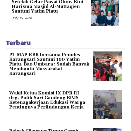
Setelah Gelar Pawai Obor, Kini
Harisma Masjid Al-Muttaqien
Santuni Yatim Piatu
July 15, 2024
Terbaru
PT MAP RBR bersama Pemdes
Karangsari Santuni 100 Yatim
Piatu, Bao Umbara : Sudah Banyak
Membantu Masyarakat
Karangsari
Wakil Ketua Komisi IX DPR RI
drg. Putih Sari Gandeng BPJS
Ketenagakerjaan Edukasi Warga
Pentingnya Perlindungan Kerja