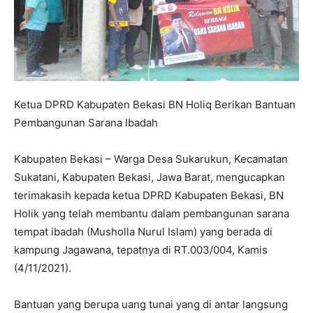
Ketua DPRD Kabupaten Bekasi BN Holiq Berikan Bantuan
Pembangunan Sarana Ibadah
Kabupaten Bekasi – Warga Desa Sukarukun, Kecamatan
Sukatani, Kabupaten Bekasi, Jawa Barat, mengucapkan
terimakasih kepada ketua DPRD Kabupaten Bekasi, BN
Holik yang telah membantu dalam pembangunan sarana
tempat ibadah (Musholla Nurul Islam) yang berada di
kampung Jagawana, tepatnya di RT.003/004, Kamis
(4/11/2021).
Bantuan yang berupa uang tunai yang di antar langsung