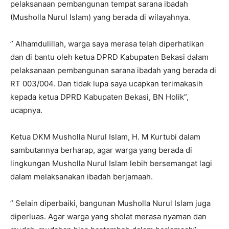
pelaksanaan pembangunan tempat sarana ibadah
(Musholla Nurul Islam) yang berada di wilayahnya.
” Alhamdulillah, warga saya merasa telah diperhatikan
dan di bantu oleh ketua DPRD Kabupaten Bekasi dalam
pelaksanaan pembangunan sarana ibadah yang berada di
RT 003/004. Dan tidak lupa saya ucapkan terimakasih
kepada ketua DPRD Kabupaten Bekasi, BN Holik”,
ucapnya.
Ketua DKM Musholla Nurul Islam, H. M Kurtubi dalam
sambutannya berharap, agar warga yang berada di
lingkungan Musholla Nurul Islam lebih bersemangat lagi
dalam melaksanakan ibadah berjamaah.
” Selain diperbaiki, bangunan Musholla Nurul Islam juga
diperluas. Agar warga yang sholat merasa nyaman dan