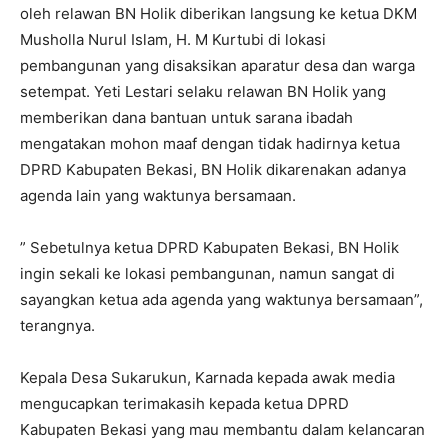
oleh relawan BN Holik diberikan langsung ke ketua DKM
Musholla Nurul Islam, H. M Kurtubi di lokasi
pembangunan yang disaksikan aparatur desa dan warga
setempat. Yeti Lestari selaku relawan BN Holik yang
memberikan dana bantuan untuk sarana ibadah
mengatakan mohon maaf dengan tidak hadirnya ketua
DPRD Kabupaten Bekasi, BN Holik dikarenakan adanya
agenda lain yang waktunya bersamaan.
” Sebetulnya ketua DPRD Kabupaten Bekasi, BN Holik
ingin sekali ke lokasi pembangunan, namun sangat di
sayangkan ketua ada agenda yang waktunya bersamaan”,
terangnya.
Kepala Desa Sukarukun, Karnada kepada awak media
mengucapkan terimakasih kepada ketua DPRD
Kabupaten Bekasi yang mau membantu dalam kelancaran