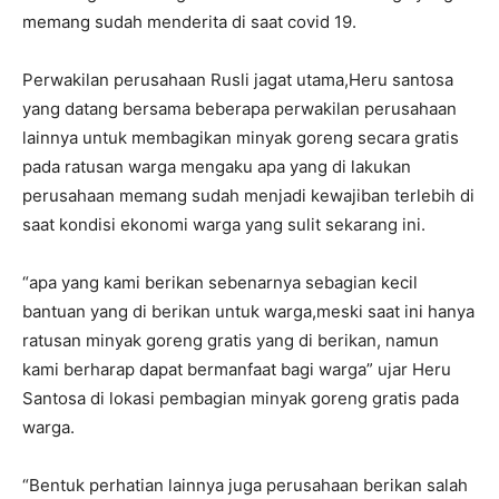
memang sudah menderita di saat covid 19.
Perwakilan perusahaan Rusli jagat utama,Heru santosa
yang datang bersama beberapa perwakilan perusahaan
lainnya untuk membagikan minyak goreng secara gratis
pada ratusan warga mengaku apa yang di lakukan
perusahaan memang sudah menjadi kewajiban terlebih di
saat kondisi ekonomi warga yang sulit sekarang ini.
“apa yang kami berikan sebenarnya sebagian kecil
bantuan yang di berikan untuk warga,meski saat ini hanya
ratusan minyak goreng gratis yang di berikan, namun
kami berharap dapat bermanfaat bagi warga” ujar Heru
Santosa di lokasi pembagian minyak goreng gratis pada
warga.
“Bentuk perhatian lainnya juga perusahaan berikan salah