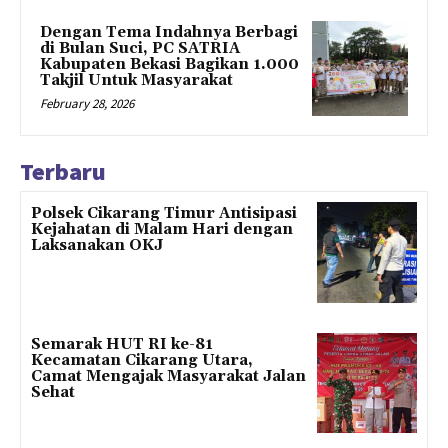
Dengan Tema Indahnya Berbagi
di Bulan Suci, PC SATRIA
Kabupaten Bekasi Bagikan 1.000
Takjil Untuk Masyarakat
February 28, 2026
Terbaru
Polsek Cikarang Timur Antisipasi
Kejahatan di Malam Hari dengan
Laksanakan OKJ
Semarak HUT RI ke-81
Kecamatan Cikarang Utara,
Camat Mengajak Masyarakat Jalan
Sehat