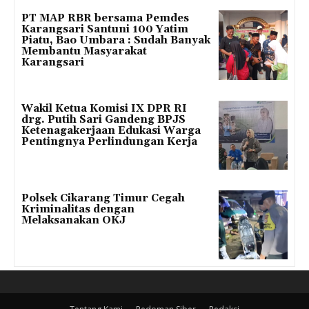
PT MAP RBR bersama Pemdes
Karangsari Santuni 100 Yatim
Piatu, Bao Umbara : Sudah Banyak
Membantu Masyarakat
Karangsari
Wakil Ketua Komisi IX DPR RI
drg. Putih Sari Gandeng BPJS
Ketenagakerjaan Edukasi Warga
Pentingnya Perlindungan Kerja
Polsek Cikarang Timur Cegah
Kriminalitas dengan
Melaksanakan OKJ