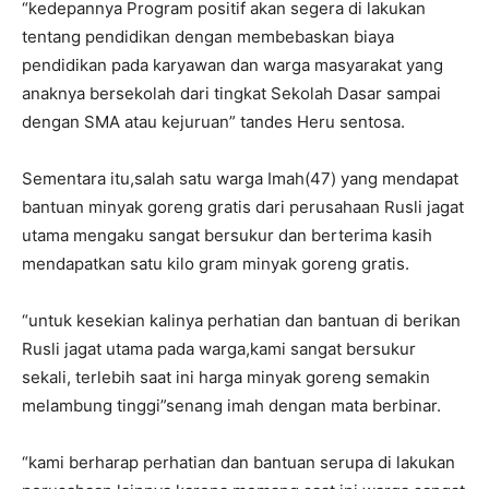
“kedepannya Program positif akan segera di lakukan
tentang pendidikan dengan membebaskan biaya
pendidikan pada karyawan dan warga masyarakat yang
anaknya bersekolah dari tingkat Sekolah Dasar sampai
dengan SMA atau kejuruan” tandes Heru sentosa.
Sementara itu,salah satu warga Imah(47) yang mendapat
bantuan minyak goreng gratis dari perusahaan Rusli jagat
utama mengaku sangat bersukur dan berterima kasih
mendapatkan satu kilo gram minyak goreng gratis.
“untuk kesekian kalinya perhatian dan bantuan di berikan
Rusli jagat utama pada warga,kami sangat bersukur
sekali, terlebih saat ini harga minyak goreng semakin
melambung tinggi”senang imah dengan mata berbinar.
“kami berharap perhatian dan bantuan serupa di lakukan