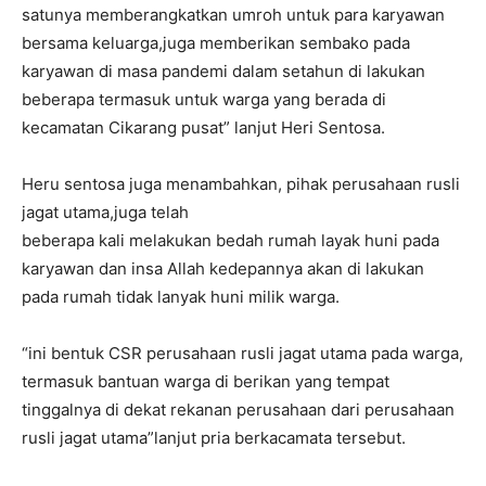
satunya memberangkatkan umroh untuk para karyawan
bersama keluarga,juga memberikan sembako pada
karyawan di masa pandemi dalam setahun di lakukan
beberapa termasuk untuk warga yang berada di
kecamatan Cikarang pusat” lanjut Heri Sentosa.
Heru sentosa juga menambahkan, pihak perusahaan rusli
jagat utama,juga telah
beberapa kali melakukan bedah rumah layak huni pada
karyawan dan insa Allah kedepannya akan di lakukan
pada rumah tidak lanyak huni milik warga.
“ini bentuk CSR perusahaan rusli jagat utama pada warga,
termasuk bantuan warga di berikan yang tempat
tinggalnya di dekat rekanan perusahaan dari perusahaan
rusli jagat utama”lanjut pria berkacamata tersebut.