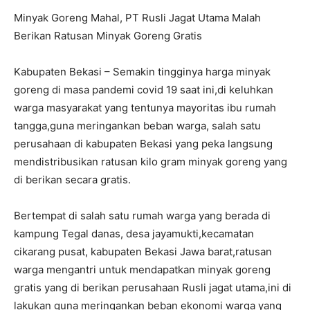
Minyak Goreng Mahal, PT Rusli Jagat Utama Malah
Berikan Ratusan Minyak Goreng Gratis
Kabupaten Bekasi – Semakin tingginya harga minyak
goreng di masa pandemi covid 19 saat ini,di keluhkan
warga masyarakat yang tentunya mayoritas ibu rumah
tangga,guna meringankan beban warga, salah satu
perusahaan di kabupaten Bekasi yang peka langsung
mendistribusikan ratusan kilo gram minyak goreng yang
di berikan secara gratis.
Bertempat di salah satu rumah warga yang berada di
kampung Tegal danas, desa jayamukti,kecamatan
cikarang pusat, kabupaten Bekasi Jawa barat,ratusan
warga mengantri untuk mendapatkan minyak goreng
gratis yang di berikan perusahaan Rusli jagat utama,ini di
lakukan guna meringankan beban ekonomi warga yang