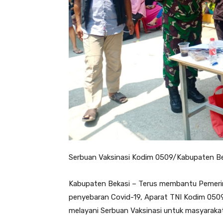
Serbuan Vaksinasi Kodim 0509/Kabupaten Bek
Kabupaten Bekasi – Terus membantu Pemeri
penyebaran Covid-19, Aparat TNI Kodim 0509
melayani Serbuan Vaksinasi untuk masyarakat