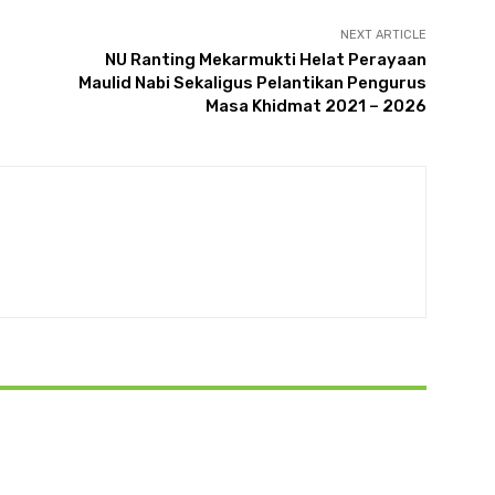
NEXT ARTICLE
NU Ranting Mekarmukti Helat Perayaan
Maulid Nabi Sekaligus Pelantikan Pengurus
Masa Khidmat 2021 – 2026