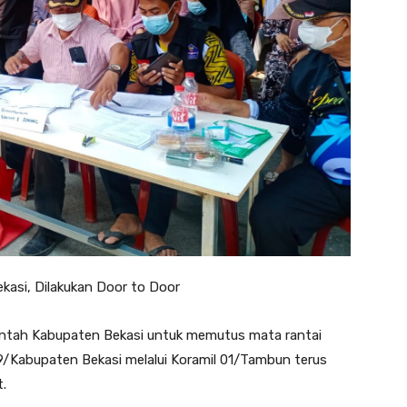
asi, Dilakukan Door to Door
ntah Kabupaten Bekasi untuk memutus mata rantai
/Kabupaten Bekasi melalui Koramil 01/Tambun terus
.