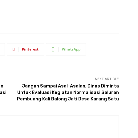
Pinterest
WhatsApp
NEXT ARTICLE
an
Jangan Sampai Asal-Asalan, Dinas Diminta
asi
Untuk Evaluasi Kegiatan Normalisasi Saluran
Pembuang Kali Balong Jati Desa Karang Satu