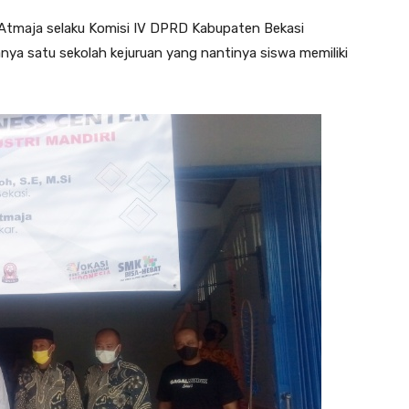
a Atmaja selaku Komisi IV DPRD Kabupaten Bekasi
ya satu sekolah kejuruan yang nantinya siswa memiliki