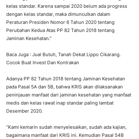
kelas standar. Karena sampai 2020 belum ada progress
dengan kelas standar, maka dimunculkan dalam
Peraturan Presiden Nomor 6 Tahun 2020 tentang
Perubahan Kedua Atas PP 82 Tahun 2018 tentang
Jaminan Kesehatan.”
Baca Juga : Jual Butuh, Tanah Dekat Lippo Cikarang.
Cocok Buat Invest Dan Kontrakan
Adanya PP 82 Tahun 2018 tentang Jaminan Kesehatan
pada Pasal 5A dan 5B, bahwa KRIS akan dilaksanakan
peninjauan manfaat dari jaminan kesehatan yang manfaat
medis dan kelas rawat inap standar paling lambat
Desember 2020.
“Kami kemarin sudah menyelesaikan, sudah ada kajian,
bagaimana manfaat dari KRIS ini. Kemudian Pasal 54B