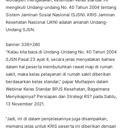
mengikuti Undang-undang No. 40 Tahun 2004 tentang
Sistem Jaminan Sosial Nasional (SJSN). KRIS Jaminan
Kesehatan Nasional (JKN) adalah amanah Undang-
Undang SJSN.
banner 336×280
“Kalau kita baca di Undang-Undang No. 40 Tahun 2004
SJSN Pasal 23 ayat 4, secara jelas menyatakan bahwa
dalam hal peserta membutuhkan rawat inap di rumah
sakit, maka kelas pelayanan di rumah sakit diberikan
berdasarkan kelas standar,” papar Muttaqien dalam
Webinar Kelas Standar BPJS Kesehatan, Bagaimana
Menyikapinya? Persiapan dan Strategi RS? pada Sabtu,
13 November 2021.
“Jadi, ini di dalam penjelasannya juga disampaikan,
memang jelas untuk KRIS peserta ini diberikan dengan