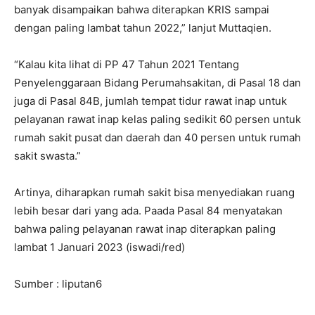
banyak disampaikan bahwa diterapkan KRIS sampai
dengan paling lambat tahun 2022,” lanjut Muttaqien.
“Kalau kita lihat di PP 47 Tahun 2021 Tentang
Penyelenggaraan Bidang Perumahsakitan, di Pasal 18 dan
juga di Pasal 84B, jumlah tempat tidur rawat inap untuk
pelayanan rawat inap kelas paling sedikit 60 persen untuk
rumah sakit pusat dan daerah dan 40 persen untuk rumah
sakit swasta.”
Artinya, diharapkan rumah sakit bisa menyediakan ruang
lebih besar dari yang ada. Paada Pasal 84 menyatakan
bahwa paling pelayanan rawat inap diterapkan paling
lambat 1 Januari 2023 (iswadi/red)
Sumber : liputan6