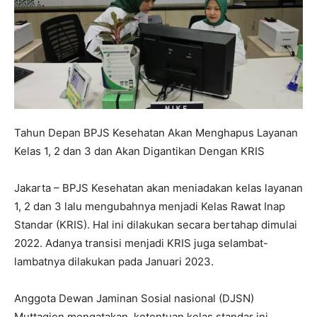
Tahun Depan BPJS Kesehatan Akan Menghapus Layanan
Kelas 1, 2 dan 3 dan Akan Digantikan Dengan KRIS
Jakarta – BPJS Kesehatan akan meniadakan kelas layanan
1, 2 dan 3 lalu mengubahnya menjadi Kelas Rawat Inap
Standar (KRIS). Hal ini dilakukan secara bertahap dimulai
2022. Adanya transisi menjadi KRIS juga selambat-
lambatnya dilakukan pada Januari 2023.
Anggota Dewan Jaminan Sosial nasional (DJSN)
Muttaqien mengatakan, ketentuan kelas standar ini