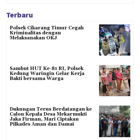
Terbaru
Polsek Cikarang Timur Cegah
Kriminalitas dengan
Melaksanakan OKJ
Sambut HUT Ke-81 RI, Polsek
Kedung Waringin Gelar Kerja
Bakti bersama Warga
Dukungan Terus Berdatangan ke
Calon Kepala Desa Mekarmukti
Jaka Firman, Mari Ciptakan
Pilkades Aman dan Damai