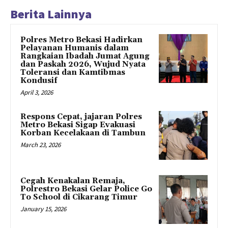
Berita Lainnya
Polres Metro Bekasi Hadirkan
Pelayanan Humanis dalam
Rangkaian Ibadah Jumat Agung
dan Paskah 2026, Wujud Nyata
Toleransi dan Kamtibmas
Kondusif
April 3, 2026
Respons Cepat, jajaran Polres
Metro Bekasi Sigap Evakuasi
Korban Kecelakaan di Tambun
March 23, 2026
Cegah Kenakalan Remaja,
Polrestro Bekasi Gelar Police Go
To School di Cikarang Timur
January 15, 2026