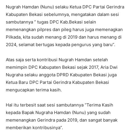
Nugrah Hamdan (Nunu) selaku Ketua DPC Partai Gerindra
Kabupaten Bekasi sebelumnya, mengatakan dalam sesi
sambutannya ” tugas DPC Kab.Bekasi selain
memenangkan pilpres dan pileg harus juga memenagkan
Pilkada, kita sudah menang di 2019 dan harus menang di
2024, selamat bertugas kepada pengurus yang baru”.
Atas saja serta kontribusi Nugrah Hamdan setelah
memimpin DPC Kabupaten Bekasi sejak 2017, Aria Dwi
Nugraha selaku anggota DPRD Kabupaten Bekasi juga
Ketua Baru DPC Partai Gerindra Kabupaten Bekasi
mengucapkan terima kasih.
Hal itu terbesit saat sesi sambutannya “Terima Kasih
kepada Bapak Nugraha Hamdan (Nunu) yang sudah
memenangkan Gerindra pada 2019, dan sangat banyak
memberikan kontribusinya”.