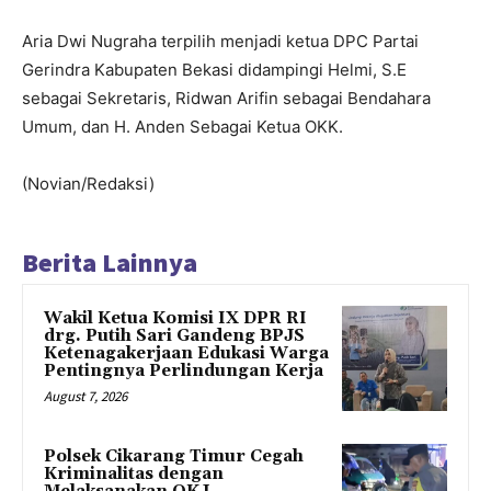
Aria Dwi Nugraha terpilih menjadi ketua DPC Partai
Gerindra Kabupaten Bekasi didampingi Helmi, S.E
sebagai Sekretaris, Ridwan Arifin sebagai Bendahara
Umum, dan H. Anden Sebagai Ketua OKK.
(Novian/Redaksi)
Berita Lainnya
Wakil Ketua Komisi IX DPR RI
drg. Putih Sari Gandeng BPJS
Ketenagakerjaan Edukasi Warga
Pentingnya Perlindungan Kerja
August 7, 2026
Polsek Cikarang Timur Cegah
Kriminalitas dengan