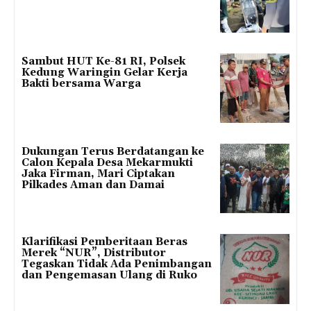
Sambut HUT Ke-81 RI, Polsek
Kedung Waringin Gelar Kerja
Bakti bersama Warga
Dukungan Terus Berdatangan ke
Calon Kepala Desa Mekarmukti
Jaka Firman, Mari Ciptakan
Pilkades Aman dan Damai
Klarifikasi Pemberitaan Beras
Merek “NUR”, Distributor
Tegaskan Tidak Ada Penimbangan
dan Pengemasan Ulang di Ruko