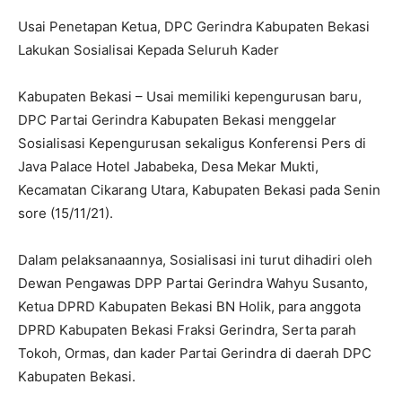
Usai Penetapan Ketua, DPC Gerindra Kabupaten Bekasi
Lakukan Sosialisai Kepada Seluruh Kader
Kabupaten Bekasi – Usai memiliki kepengurusan baru,
DPC Partai Gerindra Kabupaten Bekasi menggelar
Sosialisasi Kepengurusan sekaligus Konferensi Pers di
Java Palace Hotel Jababeka, Desa Mekar Mukti,
Kecamatan Cikarang Utara, Kabupaten Bekasi pada Senin
sore (15/11/21).
Dalam pelaksanaannya, Sosialisasi ini turut dihadiri oleh
Dewan Pengawas DPP Partai Gerindra Wahyu Susanto,
Ketua DPRD Kabupaten Bekasi BN Holik, para anggota
DPRD Kabupaten Bekasi Fraksi Gerindra, Serta parah
Tokoh, Ormas, dan kader Partai Gerindra di daerah DPC
Kabupaten Bekasi.