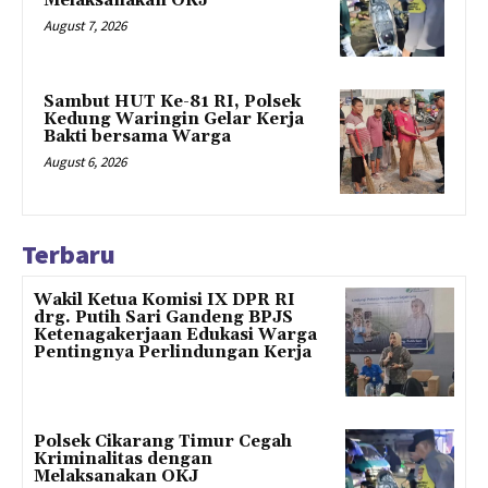
Melaksanakan OKJ
August 7, 2026
Sambut HUT Ke-81 RI, Polsek
Kedung Waringin Gelar Kerja
Bakti bersama Warga
August 6, 2026
Terbaru
Wakil Ketua Komisi IX DPR RI
drg. Putih Sari Gandeng BPJS
Ketenagakerjaan Edukasi Warga
Pentingnya Perlindungan Kerja
Polsek Cikarang Timur Cegah
Kriminalitas dengan
Melaksanakan OKJ