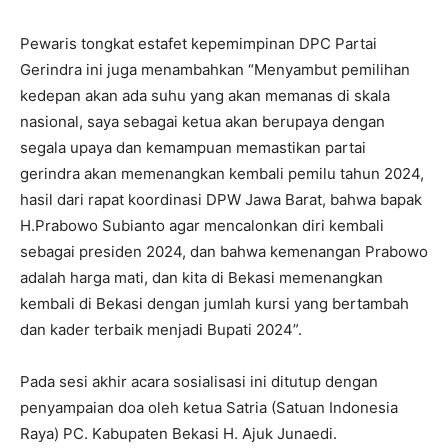
Pewaris tongkat estafet kepemimpinan DPC Partai
Gerindra ini juga menambahkan “Menyambut pemilihan
kedepan akan ada suhu yang akan memanas di skala
nasional, saya sebagai ketua akan berupaya dengan
segala upaya dan kemampuan memastikan partai
gerindra akan memenangkan kembali pemilu tahun 2024,
hasil dari rapat koordinasi DPW Jawa Barat, bahwa bapak
H.Prabowo Subianto agar mencalonkan diri kembali
sebagai presiden 2024, dan bahwa kemenangan Prabowo
adalah harga mati, dan kita di Bekasi memenangkan
kembali di Bekasi dengan jumlah kursi yang bertambah
dan kader terbaik menjadi Bupati 2024”.
Pada sesi akhir acara sosialisasi ini ditutup dengan
penyampaian doa oleh ketua Satria (Satuan Indonesia
Raya) PC. Kabupaten Bekasi H. Ajuk Junaedi.