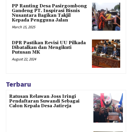
PP Ranting Desa Pasirgombong
Gandeng PT. Inspirasi Bisnis
Nusantara Bagikan Takjil
Kepada Pengguna Jalan
March 15, 2025
DPR Pastikan Revisi UU Pilkada
Dibatalkan dan Mengikuti
Putusan MK
August 22, 2024
Terbaru
Ratusan Relawan Joss Iringi
Pendaftaran Suwandi Sebagai
Calon Kepala Desa Jatireja