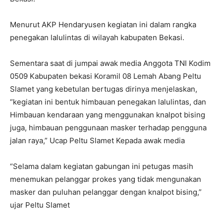
Menurut AKP Hendaryusen kegiatan ini dalam rangka
penegakan lalulintas di wilayah kabupaten Bekasi.
Sementara saat di jumpai awak media Anggota TNI Kodim
0509 Kabupaten bekasi Koramil 08 Lemah Abang Peltu
Slamet yang kebetulan bertugas dirinya menjelaskan,
“kegiatan ini bentuk himbauan penegakan lalulintas, dan
Himbauan kendaraan yang menggunakan knalpot bising
juga, himbauan penggunaan masker terhadap pengguna
jalan raya,” Ucap Peltu Slamet Kepada awak media
“Selama dalam kegiatan gabungan ini petugas masih
menemukan pelanggar prokes yang tidak mengunakan
masker dan puluhan pelanggar dengan knalpot bising,”
ujar Peltu Slamet