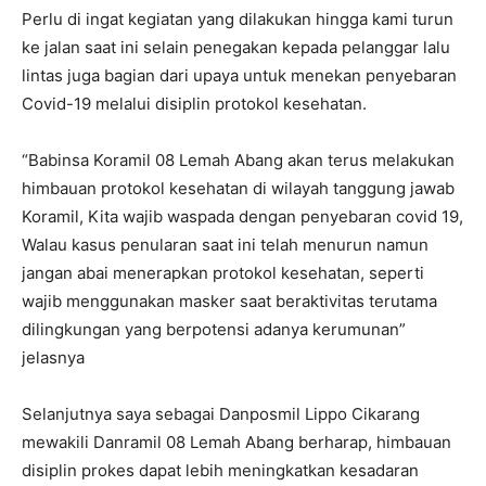
Perlu di ingat kegiatan yang dilakukan hingga kami turun
ke jalan saat ini selain penegakan kepada pelanggar lalu
lintas juga bagian dari upaya untuk menekan penyebaran
Covid-19 melalui disiplin protokol kesehatan.
“Babinsa Koramil 08 Lemah Abang akan terus melakukan
himbauan protokol kesehatan di wilayah tanggung jawab
Koramil, Kita wajib waspada dengan penyebaran covid 19,
Walau kasus penularan saat ini telah menurun namun
jangan abai menerapkan protokol kesehatan, seperti
wajib menggunakan masker saat beraktivitas terutama
dilingkungan yang berpotensi adanya kerumunan”
jelasnya
Selanjutnya saya sebagai Danposmil Lippo Cikarang
mewakili Danramil 08 Lemah Abang berharap, himbauan
disiplin prokes dapat lebih meningkatkan kesadaran