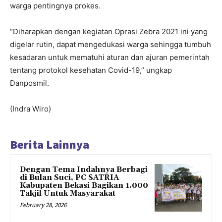
warga pentingnya prokes.
“Diharapkan dengan kegiatan Oprasi Zebra 2021 ini yang
digelar rutin, dapat mengedukasi warga sehingga tumbuh
kesadaran untuk mematuhi aturan dan ajuran pemerintah
tentang protokol kesehatan Covid-19,” ungkap
Danposmil.
(Indra Wiro)
Berita Lainnya
Dengan Tema Indahnya Berbagi
di Bulan Suci, PC SATRIA
Kabupaten Bekasi Bagikan 1.000
Takjil Untuk Masyarakat
February 28, 2026