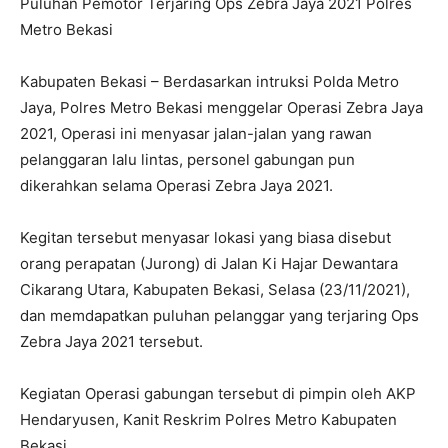
Puluhan Pemotor Terjaring Ops Zebra Jaya 2021 Polres
Metro Bekasi
Kabupaten Bekasi – Berdasarkan intruksi Polda Metro
Jaya, Polres Metro Bekasi menggelar Operasi Zebra Jaya
2021, Operasi ini menyasar jalan-jalan yang rawan
pelanggaran lalu lintas, personel gabungan pun
dikerahkan selama Operasi Zebra Jaya 2021.
Kegitan tersebut menyasar lokasi yang biasa disebut
orang perapatan (Jurong) di Jalan Ki Hajar Dewantara
Cikarang Utara, Kabupaten Bekasi, Selasa (23/11/2021),
dan memdapatkan puluhan pelanggar yang terjaring Ops
Zebra Jaya 2021 tersebut.
Kegiatan Operasi gabungan tersebut di pimpin oleh AKP
Hendaryusen, Kanit Reskrim Polres Metro Kabupaten
Bekasi.