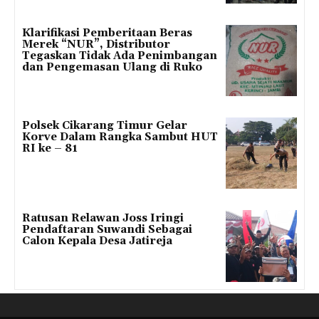
Klarifikasi Pemberitaan Beras
Merek “NUR”, Distributor
Tegaskan Tidak Ada Penimbangan
dan Pengemasan Ulang di Ruko
Polsek Cikarang Timur Gelar
Korve Dalam Rangka Sambut HUT
RI ke – 81
Ratusan Relawan Joss Iringi
Pendaftaran Suwandi Sebagai
Calon Kepala Desa Jatireja