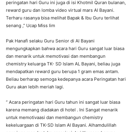
peringatan hari Guru ini juga di isi Khotmil Quran bulanan,
reward guru dan lomba video virtual mars Al Bayani.
Terharu rasanya bisa melihat Bapak & Ibu Guru terlihat
senang ,” Ucap Miss Iim
Pak Hanafi selaku Guru Senior di Al Bayani
mengungkapkan bahwa acara hari Guru sangat luar biasa
dan menarik untuk memotivasi dan membangun
chemistry keluarga TK- SD Islam AL Bayani, beliau juga
mendapatkan reward guru berupa 1 gram emas antam.
Beliau berharap semoga kedepanya acara Peringatan hari
Guru akan lebih meriah lagi.
“ Acara peringatan hari Guru tahun ini sangat luar biasa
karena memang diadakan di hotel . Ini Sangat menarik
untuk memotivaasi dan membangun chemistry
kekeluargaan di TK-SD Islam Al Bayani. Alhamdulillah