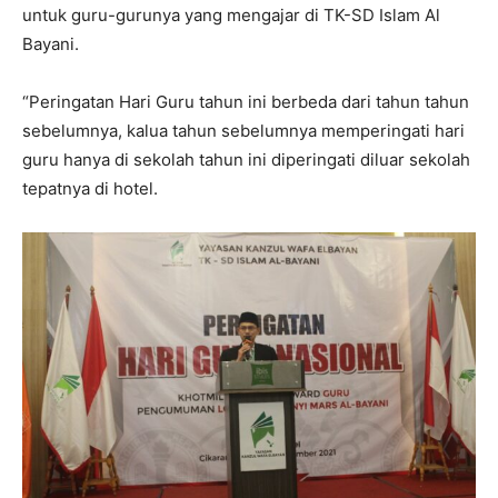
untuk guru-gurunya yang mengajar di TK-SD Islam Al
Bayani.
“Peringatan Hari Guru tahun ini berbeda dari tahun tahun
sebelumnya, kalua tahun sebelumnya memperingati hari
guru hanya di sekolah tahun ini diperingati diluar sekolah
tepatnya di hotel.