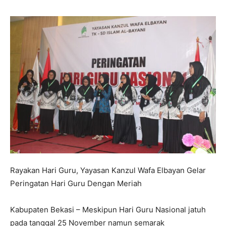
Rayakan Hari Guru, Yayasan Kanzul Wafa Elbayan Gelar
Peringatan Hari Guru Dengan Meriah
Kabupaten Bekasi – Meskipun Hari Guru Nasional jatuh
pada tanggal 25 November namun semarak