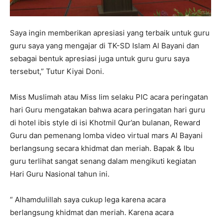
Saya ingin memberikan apresiasi yang terbaik untuk guru
guru saya yang mengajar di TK-SD Islam Al Bayani dan
sebagai bentuk apresiasi juga untuk guru guru saya
tersebut,” Tutur Kiyai Doni.
Miss Muslimah atau Miss Iim selaku PIC acara peringatan
hari Guru mengatakan bahwa acara peringatan hari guru
di hotel ibis style di isi Khotmil Qur’an bulanan, Reward
Guru dan pemenang lomba video virtual mars Al Bayani
berlangsung secara khidmat dan meriah. Bapak & Ibu
guru terlihat sangat senang dalam mengikuti kegiatan
Hari Guru Nasional tahun ini.
“ Alhamdulillah saya cukup lega karena acara
berlangsung khidmat dan meriah. Karena acara