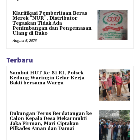
Klarifikasi Pemberitaan Beras
Merek “NUR”, Distributor
Tegaskan Tidak Ada
Penimbangan dan Pengemasan
Ulang di Ruko
August 6, 2026
Terbaru
Sambut HUT Ke-81 RI, Polsek
Kedung Waringin Gelar Kerja
Bakti bersama Warga
Dukungan Terus Berdatangan ke
Calon Kepala Desa Mekarmukti
Jaka Firman, Mari Ciptakan
Pilkades Aman dan Damai