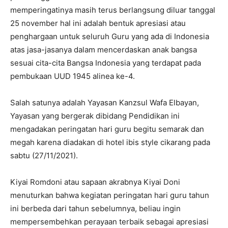
memperingatinya masih terus berlangsung diluar tanggal
25 november hal ini adalah bentuk apresiasi atau
penghargaan untuk seluruh Guru yang ada di Indonesia
atas jasa-jasanya dalam mencerdaskan anak bangsa
sesuai cita-cita Bangsa Indonesia yang terdapat pada
pembukaan UUD 1945 alinea ke-4.
Salah satunya adalah Yayasan Kanzsul Wafa Elbayan,
Yayasan yang bergerak dibidang Pendidikan ini
mengadakan peringatan hari guru begitu semarak dan
megah karena diadakan di hotel ibis style cikarang pada
sabtu (27/11/2021).
Kiyai Romdoni atau sapaan akrabnya Kiyai Doni
menuturkan bahwa kegiatan peringatan hari guru tahun
ini berbeda dari tahun sebelumnya, beliau ingin
mempersembehkan perayaan terbaik sebagai apresiasi