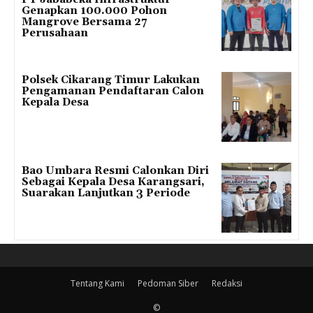
Genapkan 100.000 Pohon
Mangrove Bersama 27
Perusahaan
Polsek Cikarang Timur Lakukan
Pengamanan Pendaftaran Calon
Kepala Desa
Bao Umbara Resmi Calonkan Diri
Sebagai Kepala Desa Karangsari,
Suarakan Lanjutkan 3 Periode
Tentang Kami
Pedoman Siber
Redaksi
©