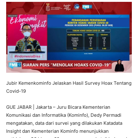
Jubir Kemenkominfo Jelaskan Hasil Survey Hoax Tentang
Covid-19
GUE JABAR | Jakarta – Juru Bicara Kementerian
Komunikasi dan Informatika (Kominfo), Dedy Permadi
mengatakan, data dari survei yang dilakukan Katadata
Insight dan Kementerian Kominfo menunjukkan