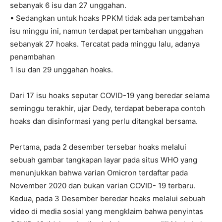
sebanyak 6 isu dan 27 unggahan.
• Sedangkan untuk hoaks PPKM tidak ada pertambahan
isu minggu ini, namun terdapat pertambahan unggahan
sebanyak 27 hoaks. Tercatat pada minggu lalu, adanya
penambahan
1 isu dan 29 unggahan hoaks.
Dari 17 isu hoaks seputar COVID-19 yang beredar selama
seminggu terakhir, ujar Dedy, terdapat beberapa contoh
hoaks dan disinformasi yang perlu ditangkal bersama.
Pertama, pada 2 desember tersebar hoaks melalui
sebuah gambar tangkapan layar pada situs WHO yang
menunjukkan bahwa varian Omicron terdaftar pada
November 2020 dan bukan varian COVID- 19 terbaru.
Kedua, pada 3 Desember beredar hoaks melalui sebuah
video di media sosial yang mengklaim bahwa penyintas