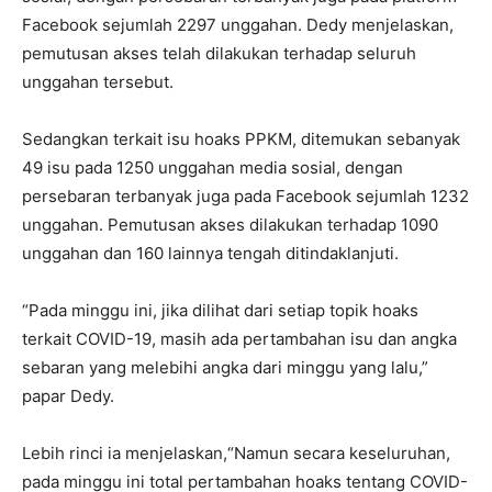
Facebook sejumlah 2297 unggahan. Dedy menjelaskan,
pemutusan akses telah dilakukan terhadap seluruh
unggahan tersebut.
Sedangkan terkait isu hoaks PPKM, ditemukan sebanyak
49 isu pada 1250 unggahan media sosial, dengan
persebaran terbanyak juga pada Facebook sejumlah 1232
unggahan. Pemutusan akses dilakukan terhadap 1090
unggahan dan 160 lainnya tengah ditindaklanjuti.
“Pada minggu ini, jika dilihat dari setiap topik hoaks
terkait COVID-19, masih ada pertambahan isu dan angka
sebaran yang melebihi angka dari minggu yang lalu,”
papar Dedy.
Lebih rinci ia menjelaskan,“Namun secara keseluruhan,
pada minggu ini total pertambahan hoaks tentang COVID-