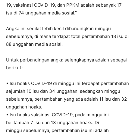
19, vaksinasi COVID-19, dan PPKM adalah sebanyak 17
isu di 74 unggahan media sosial.”
Angka ini sedikit lebih kecil dibandingkan minggu
sebelumnya, di mana terdapat total pertambahan 18 isu di
88 unggahan media sosial.
Untuk perbandingan angka selengkapnya adalah sebagai
berikut :
• Isu hoaks COVID-19 di minggu ini terdapat pertambahan
sejumlah 10 isu dan 34 unggahan, sedangkan minggu
sebelumnya, pertambahan yang ada adalah 11 isu dan 32
unggahan hoaks.
• Isu hoaks vaksinasi COVID-19, pada minggu ini
bertambah 7 isu dan 13 unggahan hoaks. Di
minggu sebelumnya, pertambahan isu ini adalah