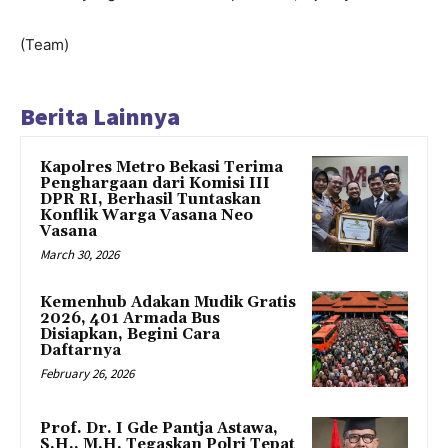
(Team)
Berita Lainnya
Kapolres Metro Bekasi Terima
Penghargaan dari Komisi III
DPR RI, Berhasil Tuntaskan
Konflik Warga Vasana Neo
Vasana
March 30, 2026
Kemenhub Adakan Mudik Gratis
2026, 401 Armada Bus
Disiapkan, Begini Cara
Daftarnya
February 26, 2026
Prof. Dr. I Gde Pantja Astawa,
S.H., M.H. Tegaskan Polri Tepat