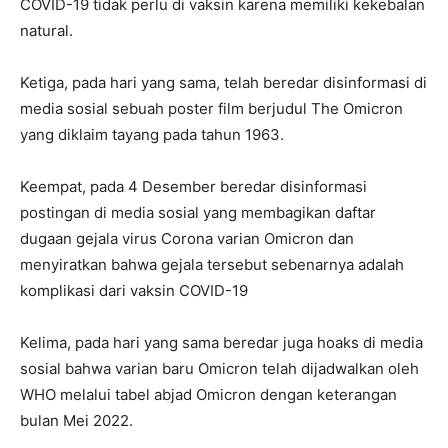
COVID-19 tidak perlu di vaksin karena memiliki kekebalan
natural.
Ketiga, pada hari yang sama, telah beredar disinformasi di
media sosial sebuah poster film berjudul The Omicron
yang diklaim tayang pada tahun 1963.
Keempat, pada 4 Desember beredar disinformasi
postingan di media sosial yang membagikan daftar
dugaan gejala virus Corona varian Omicron dan
menyiratkan bahwa gejala tersebut sebenarnya adalah
komplikasi dari vaksin COVID-19
Kelima, pada hari yang sama beredar juga hoaks di media
sosial bahwa varian baru Omicron telah dijadwalkan oleh
WHO melalui tabel abjad Omicron dengan keterangan
bulan Mei 2022.