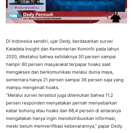
Di Indonesia sendiri, ujar Dedy, berdasarkan survei
Katadata Insight dan Kementerian Kominfo pada tahun
2020, diketahui bahwa setidaknya 30 persen sampai
hampir 60 persen masyarakat terpapar hoaks saat
mengakses dan berkomunikasi melalui dunia maya,
sementara hanya 21 persen sampai 36 persen saja yang
mampu mengenali hoaks.
“Melalui survei tersebut juga ditemukan bahwa 11,2
persen responden menyatakan pernah menyebarkan
kabar bohong atau hoaks dan 68,4 persen di antaranya
mengatakan hanya ingin mendistribusikan informasi,
meski belum memverifikasi kebenarannya,” papar Dedy.