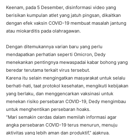
Keenam, pada 5 Desember, disinformasi video yang
berisikan kumpulan atlet yang jatuh pingsan, dikaitkan
dengan efek vaksin COVID-19 membuat masalah jantung
atau miokarditis pada olahragawan.
Dengan ditemukannya varian baru yang perlu
mendapatkan perhatian seperti Omicron, Dedy
menekankan pentingnya mewaspadai kabar bohong yang
beredar terutama terkait virus tersebut.
Karena itu selain mengingatkan masyarakat untuk selalu
berhati-hati, taat protokol kesehatan, mengikuti kebijakan
yang berlaku, dan menggencarkan vaksinasi untuk
menekan risiko persebaran COVID-19, Dedy mengimbau
untuk menghentikan persebaran hoaks.
“Mari semakin cerdas dalam memilah informasi agar
angka persebaran COVID-19 terus menurun, menuju
aktivitas yang lebih aman dan produktif,” ajaknya.