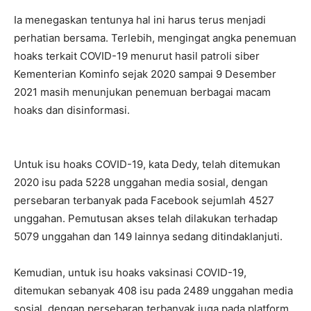
Ia menegaskan tentunya hal ini harus terus menjadi
perhatian bersama. Terlebih, mengingat angka penemuan
hoaks terkait COVID-19 menurut hasil patroli siber
Kementerian Kominfo sejak 2020 sampai 9 Desember
2021 masih menunjukan penemuan berbagai macam
hoaks dan disinformasi.
Untuk isu hoaks COVID-19, kata Dedy, telah ditemukan
2020 isu pada 5228 unggahan media sosial, dengan
persebaran terbanyak pada Facebook sejumlah 4527
unggahan. Pemutusan akses telah dilakukan terhadap
5079 unggahan dan 149 lainnya sedang ditindaklanjuti.
Kemudian, untuk isu hoaks vaksinasi COVID-19,
ditemukan sebanyak 408 isu pada 2489 unggahan media
sosial, dengan persebaran terbanyak juga pada platform