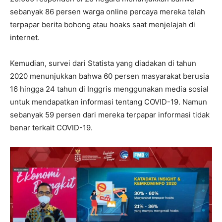
sebanyak 86 persen warga online percaya mereka telah
terpapar berita bohong atau hoaks saat menjelajah di
internet.
Kemudian, survei dari Statista yang diadakan di tahun
2020 menunjukkan bahwa 60 persen masyarakat berusia
16 hingga 24 tahun di Inggris menggunakan media sosial
untuk mendapatkan informasi tentang COVID-19. Namun
sebanyak 59 persen dari mereka terpapar informasi tidak
benar terkait COVID-19.