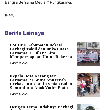
Bangsa Bersama Media, ” Pungkasnya.
(Red)
Berita Lainnya
PSI DPD Kabupaten Bekasi
Berbagi Takjil dan Buka Puasa
Bersama, H.Dilay : Kita
Mempersiapkan Untuk Rakerda
March 8, 2026
Kepala Desa Karangsari
Bersama PT Mitra Anugerah
Perkasa RBR Rutin Setiap Bulan
Santuni 100 Anak Yatim Piatu
March 6, 2026
Dengan Tema Indahnya Berbagi