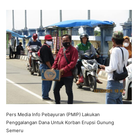
Pers Media Info Pebayuran (PMIP) Lakukan
Penggalangan Dana Untuk Korban Erupsi Gunung
Semeru