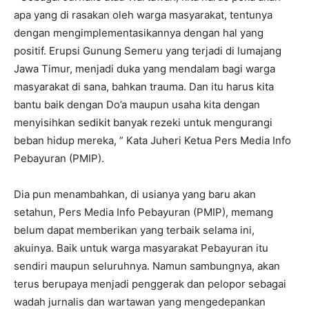
apa yang di rasakan oleh warga masyarakat, tentunya
dengan mengimplementasikannya dengan hal yang
positif. Erupsi Gunung Semeru yang terjadi di lumajang
Jawa Timur, menjadi duka yang mendalam bagi warga
masyarakat di sana, bahkan trauma. Dan itu harus kita
bantu baik dengan Do’a maupun usaha kita dengan
menyisihkan sedikit banyak rezeki untuk mengurangi
beban hidup mereka, ” Kata Juheri Ketua Pers Media Info
Pebayuran (PMIP).
Dia pun menambahkan, di usianya yang baru akan
setahun, Pers Media Info Pebayuran (PMIP), memang
belum dapat memberikan yang terbaik selama ini,
akuinya. Baik untuk warga masyarakat Pebayuran itu
sendiri maupun seluruhnya. Namun sambungnya, akan
terus berupaya menjadi penggerak dan pelopor sebagai
wadah jurnalis dan wartawan yang mengedepankan