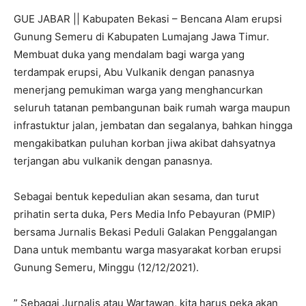
GUE JABAR || Kabupaten Bekasi – Bencana Alam erupsi
Gunung Semeru di Kabupaten Lumajang Jawa Timur.
Membuat duka yang mendalam bagi warga yang
terdampak erupsi, Abu Vulkanik dengan panasnya
menerjang pemukiman warga yang menghancurkan
seluruh tatanan pembangunan baik rumah warga maupun
infrastuktur jalan, jembatan dan segalanya, bahkan hingga
mengakibatkan puluhan korban jiwa akibat dahsyatnya
terjangan abu vulkanik dengan panasnya.
Sebagai bentuk kepedulian akan sesama, dan turut
prihatin serta duka, Pers Media Info Pebayuran (PMIP)
bersama Jurnalis Bekasi Peduli Galakan Penggalangan
Dana untuk membantu warga masyarakat korban erupsi
Gunung Semeru, Minggu (12/12/2021).
” Sebagai Jurnalis atau Wartawan, kita harus peka akan