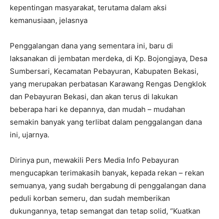
kepentingan masyarakat, terutama dalam aksi
kemanusiaan, jelasnya
Penggalangan dana yang sementara ini, baru di
laksanakan di jembatan merdeka, di Kp. Bojongjaya, Desa
Sumbersari, Kecamatan Pebayuran, Kabupaten Bekasi,
yang merupakan perbatasan Karawang Rengas Dengklok
dan Pebayuran Bekasi, dan akan terus di lakukan
beberapa hari ke depannya, dan mudah – mudahan
semakin banyak yang terlibat dalam penggalangan dana
ini, ujarnya.
Dirinya pun, mewakili Pers Media Info Pebayuran
mengucapkan terimakasih banyak, kepada rekan – rekan
semuanya, yang sudah bergabung di penggalangan dana
peduli korban semeru, dan sudah memberikan
dukungannya, tetap semangat dan tetap solid, “Kuatkan