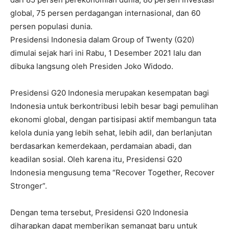
global, 75 persen perdagangan internasional, dan 60
persen populasi dunia.
Presidensi Indonesia dalam Group of Twenty (G20)
dimulai sejak hari ini Rabu, 1 Desember 2021 lalu dan
dibuka langsung oleh Presiden Joko Widodo.
Presidensi G20 Indonesia merupakan kesempatan bagi
Indonesia untuk berkontribusi lebih besar bagi pemulihan
ekonomi global, dengan partisipasi aktif membangun tata
kelola dunia yang lebih sehat, lebih adil, dan berlanjutan
berdasarkan kemerdekaan, perdamaian abadi, dan
keadilan sosial. Oleh karena itu, Presidensi G20
Indonesia mengusung tema “Recover Together, Recover
Stronger”.
Dengan tema tersebut, Presidensi G20 Indonesia
diharapkan dapat memberikan semangat baru untuk