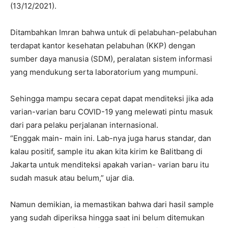
(13/12/2021).
Ditambahkan Imran bahwa untuk di pelabuhan-pelabuhan
terdapat kantor kesehatan pelabuhan (KKP) dengan
sumber daya manusia (SDM), peralatan sistem informasi
yang mendukung serta laboratorium yang mumpuni.
Sehingga mampu secara cepat dapat menditeksi jika ada
varian-varian baru COVID-19 yang melewati pintu masuk
dari para pelaku perjalanan internasional.
“Enggak main- main ini. Lab-nya juga harus standar, dan
kalau positif, sample itu akan kita kirim ke Balitbang di
Jakarta untuk menditeksi apakah varian- varian baru itu
sudah masuk atau belum,” ujar dia.
Namun demikian, ia memastikan bahwa dari hasil sample
yang sudah diperiksa hingga saat ini belum ditemukan