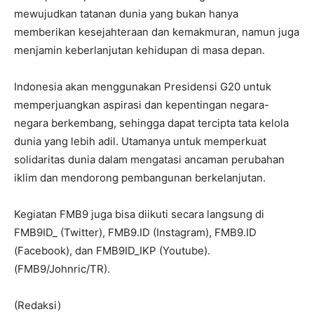
mewujudkan tatanan dunia yang bukan hanya
memberikan kesejahteraan dan kemakmuran, namun juga
menjamin keberlanjutan kehidupan di masa depan.
Indonesia akan menggunakan Presidensi G20 untuk
memperjuangkan aspirasi dan kepentingan negara-
negara berkembang, sehingga dapat tercipta tata kelola
dunia yang lebih adil. Utamanya untuk memperkuat
solidaritas dunia dalam mengatasi ancaman perubahan
iklim dan mendorong pembangunan berkelanjutan.
Kegiatan FMB9 juga bisa diikuti secara langsung di
FMB9ID_ (Twitter), FMB9.ID (Instagram), FMB9.ID
(Facebook), dan FMB9ID_IKP (Youtube).
(FMB9/Johnric/TR).
(Redaksi)