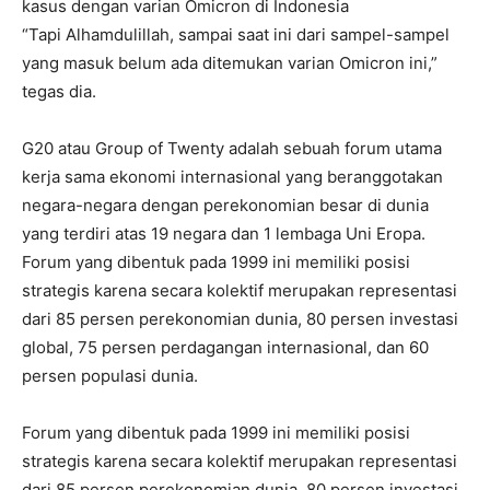
kasus dengan varian Omicron di Indonesia
“Tapi Alhamdulillah, sampai saat ini dari sampel-sampel
yang masuk belum ada ditemukan varian Omicron ini,”
tegas dia.
G20 atau Group of Twenty adalah sebuah forum utama
kerja sama ekonomi internasional yang beranggotakan
negara-negara dengan perekonomian besar di dunia
yang terdiri atas 19 negara dan 1 lembaga Uni Eropa.
Forum yang dibentuk pada 1999 ini memiliki posisi
strategis karena secara kolektif merupakan representasi
dari 85 persen perekonomian dunia, 80 persen investasi
global, 75 persen perdagangan internasional, dan 60
persen populasi dunia.
Forum yang dibentuk pada 1999 ini memiliki posisi
strategis karena secara kolektif merupakan representasi
dari 85 persen perekonomian dunia, 80 persen investasi