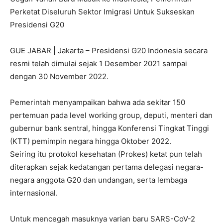
Perketat Diseluruh Sektor Imigrasi Untuk Sukseskan
Presidensi G20
GUE JABAR | Jakarta – Presidensi G20 Indonesia secara
resmi telah dimulai sejak 1 Desember 2021 sampai
dengan 30 November 2022.
Pemerintah menyampaikan bahwa ada sekitar 150
pertemuan pada level working group, deputi, menteri dan
gubernur bank sentral, hingga Konferensi Tingkat Tinggi
(KTT) pemimpin negara hingga Oktober 2022.
Seiring itu protokol kesehatan (Prokes) ketat pun telah
diterapkan sejak kedatangan pertama delegasi negara-
negara anggota G20 dan undangan, serta lembaga
internasional.
Untuk mencegah masuknya varian baru SARS-CoV-2