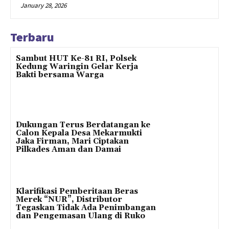
January 28, 2026
Terbaru
Sambut HUT Ke-81 RI, Polsek
Kedung Waringin Gelar Kerja
Bakti bersama Warga
Dukungan Terus Berdatangan ke
Calon Kepala Desa Mekarmukti
Jaka Firman, Mari Ciptakan
Pilkades Aman dan Damai
Klarifikasi Pemberitaan Beras
Merek “NUR”, Distributor
Tegaskan Tidak Ada Penimbangan
dan Pengemasan Ulang di Ruko