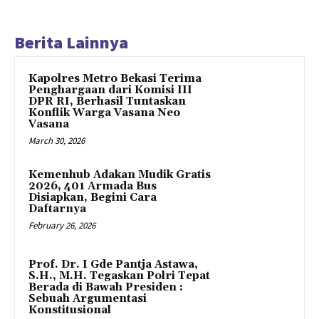
Berita Lainnya
Kapolres Metro Bekasi Terima
Penghargaan dari Komisi III
DPR RI, Berhasil Tuntaskan
Konflik Warga Vasana Neo
Vasana
March 30, 2026
Kemenhub Adakan Mudik Gratis
2026, 401 Armada Bus
Disiapkan, Begini Cara
Daftarnya
February 26, 2026
Prof. Dr. I Gde Pantja Astawa,
S.H., M.H. Tegaskan Polri Tepat
Berada di Bawah Presiden :
Sebuah Argumentasi
Konstitusional