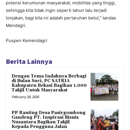
potensi kerumunan masyarakat, mobilitas yang tinggi,
sehingga kita tidak ingin seperti tahun lalu terjadi
lonjakan, bagi kita ini adalah pertaruhan betul,” tandas
Mendagri.
Puspen Kemendagri
Berita Lainnya
Dengan Tema Indahnya Berbagi
di Bulan Suci, PC SATRIA
Kabupaten Bekasi Bagikan 1.000
Takjil Untuk Masyarakat
February 28, 2026
PP Ranting Desa Pasirgombong
Gandeng PT. Inspirasi Bisnis
Nusantara Bagikan Takjil
Kepada Pengguna Jalan