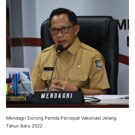
Mendagri Dorong Pemda Percepat Vaksinasi Jelang
Tahun Baru 2022