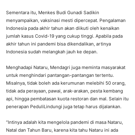
Sementara itu, Menkes Budi Gunadi Sadikin
menyampaikan, vaksinasi mesti dipercepat. Pengalaman
Indonesia pada akhir tahun akan diikuti oleh kenaikan
jumlah kasus Covid-19 yang cukup tinggi. Apabila pada
akhir tahun ini pandemi bisa dikendalikan, artinya
Indonesia sudah melangkah jauh ke depan.
Menghadapi Nataru, Mendagri juga meminta masyarakat
untuk menghindari pantangan-pantangan tertentu.
Misalnya, tidak boleh ada kerumunan melebihi 50 orang,
tidak ada perayaan, pawai, arak-arakan, pesta kembang
api, hingga pembatasan kuota restoran dan mal. Selain itu
penerapan PeduliLindungi juga tetap harus dijalankan.
“Intinya adalah kita mengelola pandemi di masa Nataru,
Natal dan Tahun Baru, karena kita tahu Nataru ini ada