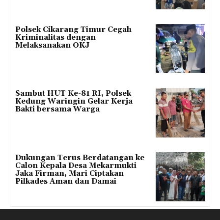
Polsek Cikarang Timur Cegah
Kriminalitas dengan
Melaksanakan OKJ
Sambut HUT Ke-81 RI, Polsek
Kedung Waringin Gelar Kerja
Bakti bersama Warga
Dukungan Terus Berdatangan ke
Calon Kepala Desa Mekarmukti
Jaka Firman, Mari Ciptakan
Pilkades Aman dan Damai