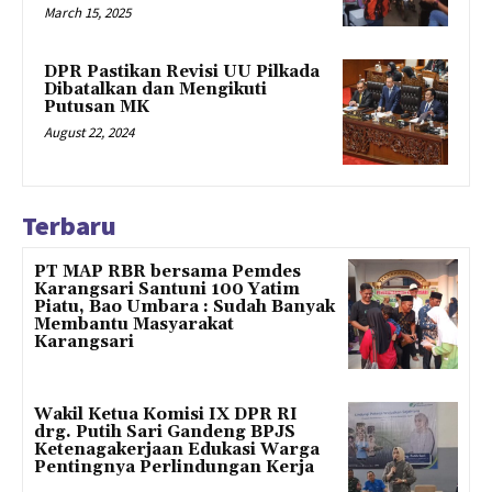
March 15, 2025
DPR Pastikan Revisi UU Pilkada
Dibatalkan dan Mengikuti
Putusan MK
August 22, 2024
Terbaru
PT MAP RBR bersama Pemdes
Karangsari Santuni 100 Yatim
Piatu, Bao Umbara : Sudah Banyak
Membantu Masyarakat
Karangsari
Wakil Ketua Komisi IX DPR RI
drg. Putih Sari Gandeng BPJS
Ketenagakerjaan Edukasi Warga
Pentingnya Perlindungan Kerja