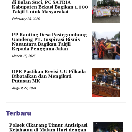
di Bulan Suci, PC SATRIA
Kabupaten Bekasi Bagikan 1.000
Takjil Untuk Masyarakat
February 28, 2026
PP Ranting Desa Pasirgombong
Gandeng PT. Inspirasi Bisnis
Nusantara Bagikan Takjil
Kepada Pengguna Jalan
March 15, 2025
DPR Pastikan Revisi UU Pilkada
Dibatalkan dan Mengikuti
Putusan MK
August 22, 2024
Terbaru
Polsek Cikarang Timur Antisipasi
Kejahatan di Malam Hari dengan