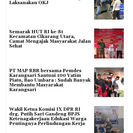
Laksanakan OKJ
Semarak HUT RI ke-81
Kecamatan Cikarang Utara,
Camat Mengajak Masyarakat Jalan
Sehat
PT MAP RBR bersama Pemdes
Karangsari Santuni 100 Yatim
Piatu, Bao Umbara : Sudah Banyak
Membantu Masyarakat
Karangsari
Wakil Ketua Komisi IX DPR RI
drg. Putih Sari Gandeng BPJS
Ketenagakerjaan Edukasi Warga
Pentingnya Perlindungan Kerja