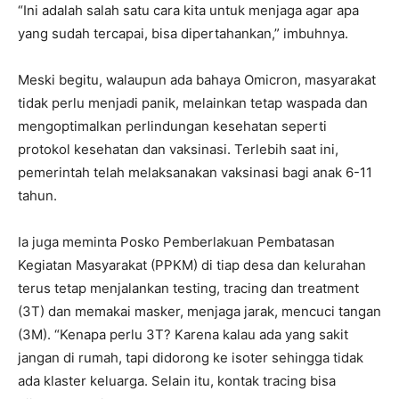
“Ini adalah salah satu cara kita untuk menjaga agar apa
yang sudah tercapai, bisa dipertahankan,” imbuhnya.
Meski begitu, walaupun ada bahaya Omicron, masyarakat
tidak perlu menjadi panik, melainkan tetap waspada dan
mengoptimalkan perlindungan kesehatan seperti
protokol kesehatan dan vaksinasi. Terlebih saat ini,
pemerintah telah melaksanakan vaksinasi bagi anak 6-11
tahun.
Ia juga meminta Posko Pemberlakuan Pembatasan
Kegiatan Masyarakat (PPKM) di tiap desa dan kelurahan
terus tetap menjalankan testing, tracing dan treatment
(3T) dan memakai masker, menjaga jarak, mencuci tangan
(3M). “Kenapa perlu 3T? Karena kalau ada yang sakit
jangan di rumah, tapi didorong ke isoter sehingga tidak
ada klaster keluarga. Selain itu, kontak tracing bisa