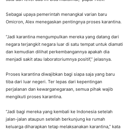
Sebagai upaya pemerintah menangkal varian baru
Omicron, Alex menegaskan pentingnya proses karantina.
“Jadi karantina mengumpulkan mereka yang datang dari
negara terjangkit negara luar di satu tempat untuk diamati
dan kemudian dilihat perkembangannya apakah dia
menjadi sakit atau laboratoriumnya positif,” jelasnya.
Proses karantina diwajibkan bagi siapa saja yang baru
tiba dari luar negeri. Ter lepas dari kepentingan
perjalanan dan kewarganegaraan, semua pihak wajib
mengikuti proses karantina.
“Jadi bagi mereka yang kembali ke Indonesia setelah
jalan-jalan ataupun setelah berkunjung ke rumah
keluarga diharapkan tetap melaksanakan karantina,” kata