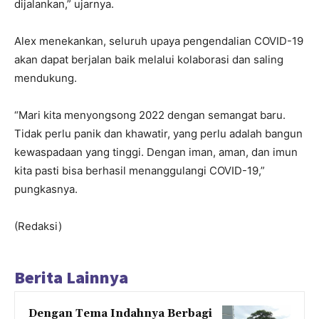
dijalankan,” ujarnya.
Alex menekankan, seluruh upaya pengendalian COVID-19
akan dapat berjalan baik melalui kolaborasi dan saling
mendukung.
“Mari kita menyongsong 2022 dengan semangat baru.
Tidak perlu panik dan khawatir, yang perlu adalah bangun
kewaspadaan yang tinggi. Dengan iman, aman, dan imun
kita pasti bisa berhasil menanggulangi COVID-19,”
pungkasnya.
(Redaksi)
Berita Lainnya
Dengan Tema Indahnya Berbagi