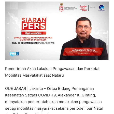
Pemerintah Akan Lakukan Pengawasan dan Perketat
Mobilitas Masyatakat saat Nataru
GUE JABAR | Jakarta – Ketua Bidang Penanganan
Kesehatan Satgas COVID-19, Alexander K. Ginting,
menyatakan pemerintah akan melakukan pengawasan
setiap mobilitas masyarakat selama periode libur Natal