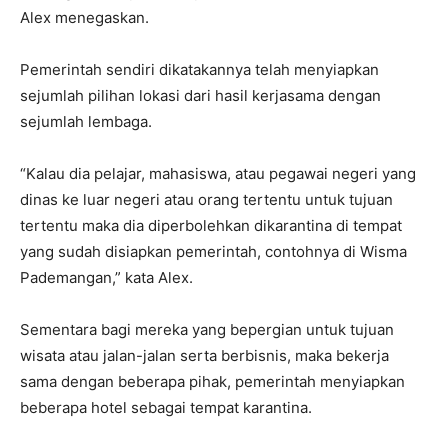
Alex menegaskan.
Pemerintah sendiri dikatakannya telah menyiapkan
sejumlah pilihan lokasi dari hasil kerjasama dengan
sejumlah lembaga.
“Kalau dia pelajar, mahasiswa, atau pegawai negeri yang
dinas ke luar negeri atau orang tertentu untuk tujuan
tertentu maka dia diperbolehkan dikarantina di tempat
yang sudah disiapkan pemerintah, contohnya di Wisma
Pademangan,” kata Alex.
Sementara bagi mereka yang bepergian untuk tujuan
wisata atau jalan-jalan serta berbisnis, maka bekerja
sama dengan beberapa pihak, pemerintah menyiapkan
beberapa hotel sebagai tempat karantina.