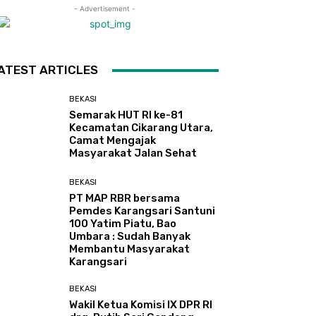
- Advertisement -
ATEST ARTICLES
BEKASI
Semarak HUT RI ke-81
Kecamatan Cikarang Utara,
Camat Mengajak
Masyarakat Jalan Sehat
BEKASI
PT MAP RBR bersama
Pemdes Karangsari Santuni
100 Yatim Piatu, Bao
Umbara : Sudah Banyak
Membantu Masyarakat
Karangsari
BEKASI
Wakil Ketua Komisi IX DPR RI