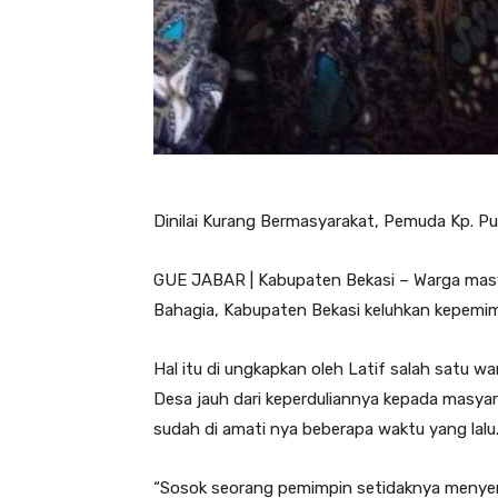
Dinilai Kurang Bermasyarakat, Pemuda Kp. P
GUE JABAR | Kabupaten Bekasi – Warga mas
Bahagia, Kabupaten Bekasi keluhkan kepem
Hal itu di ungkapkan oleh Latif salah satu 
Desa jauh dari keperduliannya kepada masyar
sudah di amati nya beberapa waktu yang lalu
“Sosok seorang pemimpin setidaknya menyem