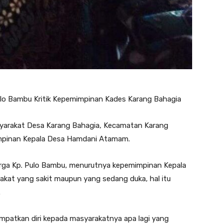
ulo Bambu Kritik Kepemimpinan Kades Karang Bahagia
yarakat Desa Karang Bahagia, Kecamatan Karang
impinan Kepala Desa Hamdani Atamam.
warga Kp. Pulo Bambu, menurutnya kepemimpinan Kepala
akat yang sakit maupun yang sedang duka, hal itu
.
patkan diri kepada masyarakatnya apa lagi yang