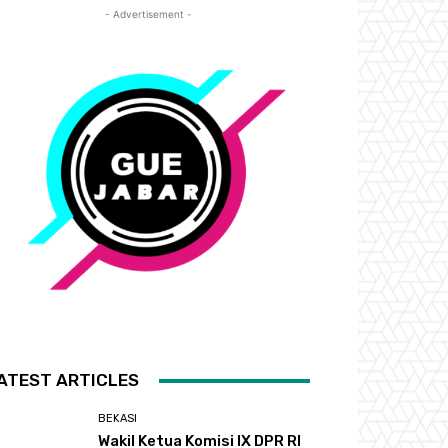
- Advertisement -
ATEST ARTICLES
BEKASI
Wakil Ketua Komisi IX DPR RI