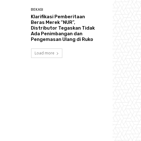
BEKASI
Klarifikasi Pemberitaan
Beras Merek “NUR”,
Distributor Tegaskan Tidak
Ada Penimbangan dan
Pengemasan Ulang di Ruko
Load more