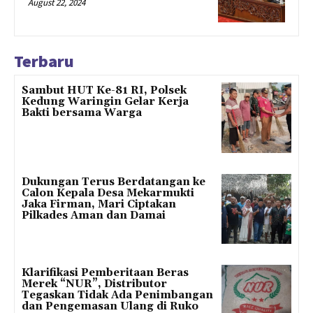
August 22, 2024
Terbaru
Sambut HUT Ke-81 RI, Polsek
Kedung Waringin Gelar Kerja
Bakti bersama Warga
Dukungan Terus Berdatangan ke
Calon Kepala Desa Mekarmukti
Jaka Firman, Mari Ciptakan
Pilkades Aman dan Damai
Klarifikasi Pemberitaan Beras
Merek “NUR”, Distributor
Tegaskan Tidak Ada Penimbangan
dan Pengemasan Ulang di Ruko