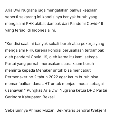
Aria Dwi Nugraha juga mengatakan bahwa keadaan
seperti sekarang ini kondisinya banyak buruh yang
mengalami PHK akibat dampak dari Pandemi Covid-19
yang terjadi di Indonesia ini.
“Kondisi saat ini banyak sekali buruh atau pekerja yang
mengalami PHK karena kondisi perusahaan terdampak
oleh pandemi Covid-19, oleh karna itu kami sebagai
Partai yang pernah merasakan suara kaum buruh
meminta kepada Menaker untuk bisa mencabut
Permenaker no 2 tahun 2022 agar kaum buruh bisa
memanfaatkan dana JHT untuk menjadi modal sebagai
usahawan,” Pungkas Aria Dwi Nugraha ketua DPC Partai
Gerindra Kabupaten Bekasi.
Sebelumnya Ahmad Muzani Sekretaris Jendral (Sekjen)