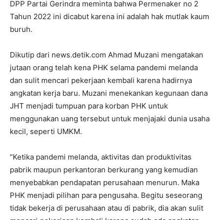
DPP Partai Gerindra meminta bahwa Permenaker no 2
Tahun 2022 ini dicabut karena ini adalah hak mutlak kaum
buruh.
Dikutip dari news.detik.com Ahmad Muzani mengatakan
jutaan orang telah kena PHK selama pandemi melanda
dan sulit mencari pekerjaan kembali karena hadirnya
angkatan kerja baru. Muzani menekankan kegunaan dana
JHT menjadi tumpuan para korban PHK untuk
menggunakan uang tersebut untuk menjajaki dunia usaha
kecil, seperti UMKM.
“Ketika pandemi melanda, aktivitas dan produktivitas
pabrik maupun perkantoran berkurang yang kemudian
menyebabkan pendapatan perusahaan menurun. Maka
PHK menjadi pilihan para pengusaha. Begitu seseorang
tidak bekerja di perusahaan atau di pabrik, dia akan sulit