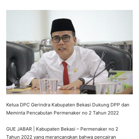
Ketua DPC Gerindra Kabupaten Bekasi Dukung DPP dan
Meminta Pencabutan Permenaker no 2 Tahun 2022
GUE JABAR | Kabupaten Bekasi – Permenaker no 2
Tahun 2022 yang merancangkan bahwa pencairan