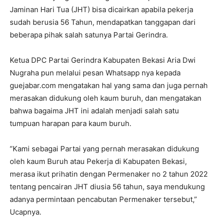
Jaminan Hari Tua (JHT) bisa dicairkan apabila pekerja
sudah berusia 56 Tahun, mendapatkan tanggapan dari
beberapa pihak salah satunya Partai Gerindra.
Ketua DPC Partai Gerindra Kabupaten Bekasi Aria Dwi
Nugraha pun melalui pesan Whatsapp nya kepada
guejabar.com mengatakan hal yang sama dan juga pernah
merasakan didukung oleh kaum buruh, dan mengatakan
bahwa bagaima JHT ini adalah menjadi salah satu
tumpuan harapan para kaum buruh.
“Kami sebagai Partai yang pernah merasakan didukung
oleh kaum Buruh atau Pekerja di Kabupaten Bekasi,
merasa ikut prihatin dengan Permenaker no 2 tahun 2022
tentang pencairan JHT diusia 56 tahun, saya mendukung
adanya permintaan pencabutan Permenaker tersebut,”
Ucapnya.