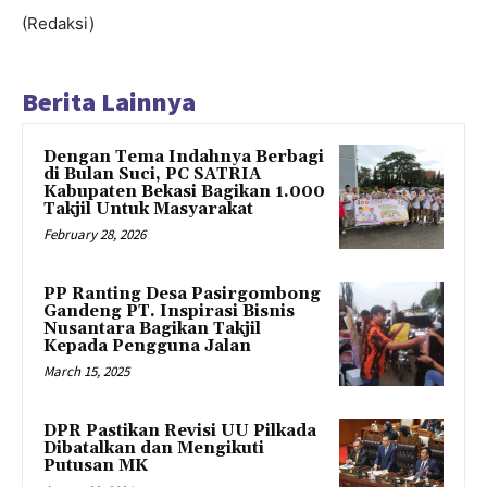
(Redaksi)
Berita Lainnya
Dengan Tema Indahnya Berbagi
di Bulan Suci, PC SATRIA
Kabupaten Bekasi Bagikan 1.000
Takjil Untuk Masyarakat
February 28, 2026
PP Ranting Desa Pasirgombong
Gandeng PT. Inspirasi Bisnis
Nusantara Bagikan Takjil
Kepada Pengguna Jalan
March 15, 2025
DPR Pastikan Revisi UU Pilkada
Dibatalkan dan Mengikuti
Putusan MK