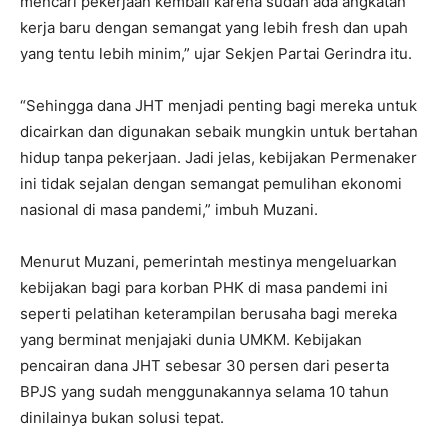
mencari pekerjaan kembali karena sudah ada angkatan
kerja baru dengan semangat yang lebih fresh dan upah
yang tentu lebih minim,” ujar Sekjen Partai Gerindra itu.
“Sehingga dana JHT menjadi penting bagi mereka untuk
dicairkan dan digunakan sebaik mungkin untuk bertahan
hidup tanpa pekerjaan. Jadi jelas, kebijakan Permenaker
ini tidak sejalan dengan semangat pemulihan ekonomi
nasional di masa pandemi,” imbuh Muzani.
Menurut Muzani, pemerintah mestinya mengeluarkan
kebijakan bagi para korban PHK di masa pandemi ini
seperti pelatihan keterampilan berusaha bagi mereka
yang berminat menjajaki dunia UMKM. Kebijakan
pencairan dana JHT sebesar 30 persen dari peserta
BPJS yang sudah menggunakannya selama 10 tahun
dinilainya bukan solusi tepat.