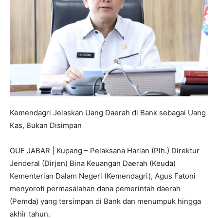
Kemendagri Jelaskan Uang Daerah di Bank sebagai Uang
Kas, Bukan Disimpan
GUE JABAR | Kupang – Pelaksana Harian (Plh.) Direktur
Jenderal (Dirjen) Bina Keuangan Daerah (Keuda)
Kementerian Dalam Negeri (Kemendagri), Agus Fatoni
menyoroti permasalahan dana pemerintah daerah
(Pemda) yang tersimpan di Bank dan menumpuk hingga
akhir tahun.