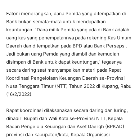
Fatoni menerangkan, dana Pemda yang ditempatkan di
Bank bukan semata-mata untuk mendapatkan
keuntungan. “Dana milik Pemda yang ada di Bank adalah
uang kas yang penempatannya pada rekening Kas Umum
Daerah dan ditempatkan pada BPD atau Bank Persepsi.
Jadi bukan uang Pemda yang diambil dan kemudian
disimpan di Bank untuk dapat keuntungan,” tegasnya
secara daring saat menyampaikan materi pada Rapat
Koordinasi Pengelolaan Keuangan Daerah se-Provinsi
Nusa Tenggara Timur (NTT) Tahun 2022 di Kupang, Rabu
(16/2/2022).
Rapat koordinasi dilaksanakan secara daring dan luring,
dihadiri Bupati dan Wali Kota se-Provinsi NTT, Kepala
Badan Pengelola Keuangan dan Aset Daerqh (BPKAD)
provinsi dan kabupaten/kota, Kepala Organisasi