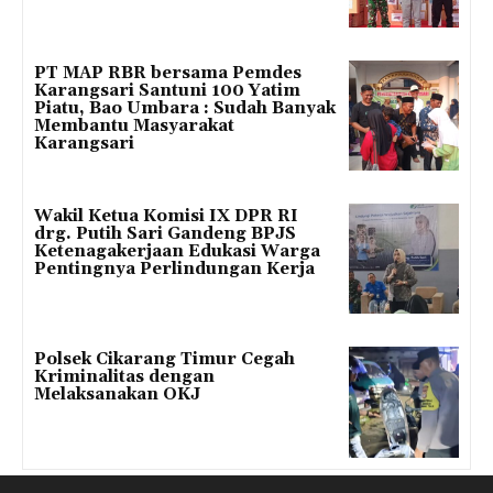
PT MAP RBR bersama Pemdes
Karangsari Santuni 100 Yatim
Piatu, Bao Umbara : Sudah Banyak
Membantu Masyarakat
Karangsari
Wakil Ketua Komisi IX DPR RI
drg. Putih Sari Gandeng BPJS
Ketenagakerjaan Edukasi Warga
Pentingnya Perlindungan Kerja
Polsek Cikarang Timur Cegah
Kriminalitas dengan
Melaksanakan OKJ