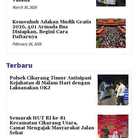
Vasana
March 30, 2026
Kemenhub Adakan Mudik Gratis
2026, 401 Armada Bus
Disiapkan, Begini Cara
Daftarnya
February 26, 2026
Terbaru
Polsek Cikarang Timur Antisipasi
Kejahatan di Malam Hari dengan
Laksanakan OKJ
Semarak HUT RI ke-81
Kecamatan Cikarang Utara,
Camat Mengajak Masyarakat Jalan
Sehat