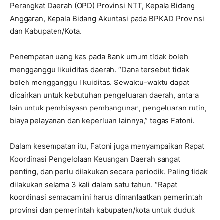
Perangkat Daerah (OPD) Provinsi NTT, Kepala Bidang
Anggaran, Kepala Bidang Akuntasi pada BPKAD Provinsi
dan Kabupaten/Kota.
Penempatan uang kas pada Bank umum tidak boleh
mengganggu likuiditas daerah. “Dana tersebut tidak
boleh mengganggu likuiditas. Sewaktu-waktu dapat
dicairkan untuk kebutuhan pengeluaran daerah, antara
lain untuk pembiayaan pembangunan, pengeluaran rutin,
biaya pelayanan dan keperluan lainnya,” tegas Fatoni.
Dalam kesempatan itu, Fatoni juga menyampaikan Rapat
Koordinasi Pengelolaan Keuangan Daerah sangat
penting, dan perlu dilakukan secara periodik. Paling tidak
dilakukan selama 3 kali dalam satu tahun. “Rapat
koordinasi semacam ini harus dimanfaatkan pemerintah
provinsi dan pemerintah kabupaten/kota untuk duduk