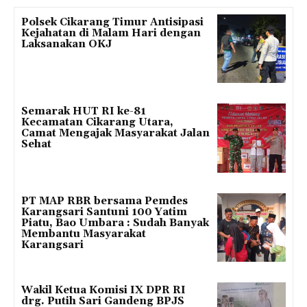
Polsek Cikarang Timur Antisipasi
Kejahatan di Malam Hari dengan
Laksanakan OKJ
Semarak HUT RI ke-81
Kecamatan Cikarang Utara,
Camat Mengajak Masyarakat Jalan
Sehat
PT MAP RBR bersama Pemdes
Karangsari Santuni 100 Yatim
Piatu, Bao Umbara : Sudah Banyak
Membantu Masyarakat
Karangsari
Wakil Ketua Komisi IX DPR RI
drg. Putih Sari Gandeng BPJS