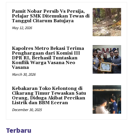
Pamit Nobar Persib Vs Persija,
Pelajar SMK Ditemukan Tewas di
Tanggul Citarum Batujaya
May 12, 2026
Kapolres Metro Bekasi Terima
Penghargaan dari Komisi III
DPR RI, Berhasil Tuntaskan
Konflik Warga Vasana Neo
Vasana
March 30, 2026
Kebakaran Toko Kelontong di
Cikarang Timur Tewaskan Satu
Orang, Diduga Akibat Percikan
Listrik dan BBM Eceran
December 30, 2025
Terbaru