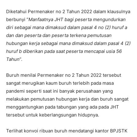
Diketahui Permenaker no 2 Tahun 2022 dalam klausulnya
berbunyi ”
Manfaatnya JHT bagi peserta mengundurkan
diri sebagai mana dimaksud dalam pasal 4 no (2) huruf a
dan dan peserta dan peserta terkena pemutusan
hubungan kerja sebagai mana dimaksud dalam pasal 4 (2)
huruf b diberikan pada saat peserta mencapai usia 56
Tahun
”.
Buruh menilai Permenaker no 2 Tahun 2022 tersebut
sangat merugikan kaum buruh terlebih pada masa
pandemi seperti saat ini banyak perusahaan yang
melakukan pemutusan hubungan kerja dan buruh sangat
menggantungkan pada tabungan yang ada pada JHT
tersebut untuk keberlangsungan hidupnya.
Terlihat konvoi ribuan buruh mendatangi kantor BPJSTK