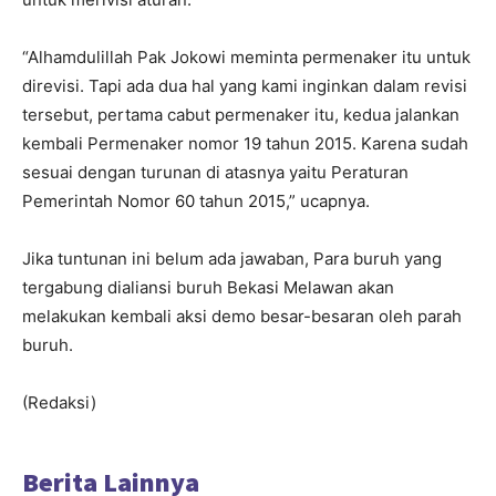
“Alhamdulillah Pak Jokowi meminta permenaker itu untuk
direvisi. Tapi ada dua hal yang kami inginkan dalam revisi
tersebut, pertama cabut permenaker itu, kedua jalankan
kembali Permenaker nomor 19 tahun 2015. Karena sudah
sesuai dengan turunan di atasnya yaitu Peraturan
Pemerintah Nomor 60 tahun 2015,” ucapnya.
Jika tuntunan ini belum ada jawaban, Para buruh yang
tergabung dialiansi buruh Bekasi Melawan akan
melakukan kembali aksi demo besar-besaran oleh parah
buruh.
(Redaksi)
Berita Lainnya