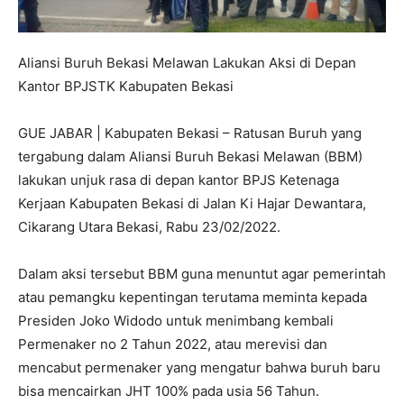
Aliansi Buruh Bekasi Melawan Lakukan Aksi di Depan
Kantor BPJSTK Kabupaten Bekasi
GUE JABAR | Kabupaten Bekasi – Ratusan Buruh yang
tergabung dalam Aliansi Buruh Bekasi Melawan (BBM)
lakukan unjuk rasa di depan kantor BPJS Ketenaga
Kerjaan Kabupaten Bekasi di Jalan Ki Hajar Dewantara,
Cikarang Utara Bekasi, Rabu 23/02/2022.
Dalam aksi tersebut BBM guna menuntut agar pemerintah
atau pemangku kepentingan terutama meminta kepada
Presiden Joko Widodo untuk menimbang kembali
Permenaker no 2 Tahun 2022, atau merevisi dan
mencabut permenaker yang mengatur bahwa buruh baru
bisa mencairkan JHT 100% pada usia 56 Tahun.