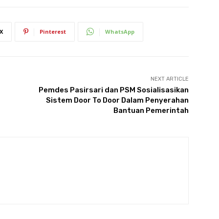
X
Pinterest
WhatsApp
NEXT ARTICLE
Pemdes Pasirsari dan PSM Sosialisasikan
Sistem Door To Door Dalam Penyerahan
Bantuan Pemerintah