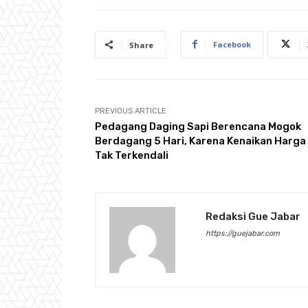
Facebook
Share
PREVIOUS ARTICLE
Pedagang Daging Sapi Berencana Mogok
Berdagang 5 Hari, Karena Kenaikan Harga
Tak Terkendali
Redaksi Gue Jabar
https://guejabar.com