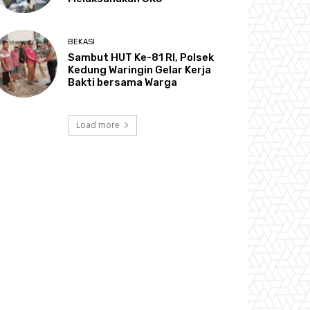
BEKASI
Sambut HUT Ke-81 RI, Polsek
Kedung Waringin Gelar Kerja
Bakti bersama Warga
Load more