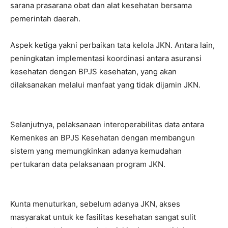
sarana prasarana obat dan alat kesehatan bersama
pemerintah daerah.
Aspek ketiga yakni perbaikan tata kelola JKN. Antara lain,
peningkatan implementasi koordinasi antara asuransi
kesehatan dengan BPJS kesehatan, yang akan
dilaksanakan melalui manfaat yang tidak dijamin JKN.
Selanjutnya, pelaksanaan interoperabilitas data antara
Kemenkes an BPJS Kesehatan dengan membangun
sistem yang memungkinkan adanya kemudahan
pertukaran data pelaksanaan program JKN.
Kunta menuturkan, sebelum adanya JKN, akses
masyarakat untuk ke fasilitas kesehatan sangat sulit