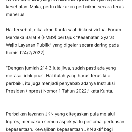
kesehatan. Maka, perlu dilakukan perbaikan secara terus
menerus.
Hal tersebut, dikatakan Kunta saat diskusi virtual Forum
Merdeka Barat 9 (FMB9) bertajuk “Kesehatan Syarat
Wajib Layanan Publik” yang digelar secara daring pada
Kamis (24/2/2022).
“Dengan jumlah 214,3 juta jiwa, sudah pasti ada yang
merasa tidak puas. Hal itulah yang harus terus kita
perbaiki, itu juga menjadi penyebab adanya Instruksi
Presiden (Inpres) Nomor 1 Tahun 2022,” kata Kunta.
Perbaikan layanan JKN yang ditegaskan pula melalui
Inpres, mencakup semua aspek yaitu pertama, perluasan
kepesertaan. Kewajiban kepesertaan JKN aktif bagi