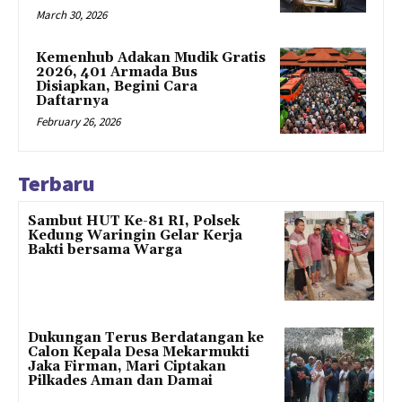
March 30, 2026
Kemenhub Adakan Mudik Gratis
2026, 401 Armada Bus
Disiapkan, Begini Cara
Daftarnya
February 26, 2026
Terbaru
Sambut HUT Ke-81 RI, Polsek
Kedung Waringin Gelar Kerja
Bakti bersama Warga
Dukungan Terus Berdatangan ke
Calon Kepala Desa Mekarmukti
Jaka Firman, Mari Ciptakan
Pilkades Aman dan Damai