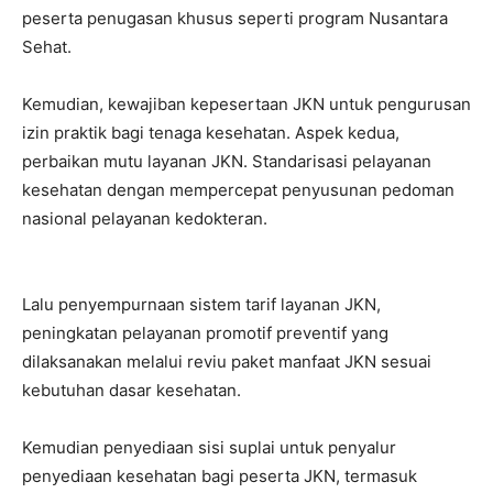
peserta penugasan khusus seperti program Nusantara
Sehat.
Kemudian, kewajiban kepesertaan JKN untuk pengurusan
izin praktik bagi tenaga kesehatan. Aspek kedua,
perbaikan mutu layanan JKN. Standarisasi pelayanan
kesehatan dengan mempercepat penyusunan pedoman
nasional pelayanan kedokteran.
Lalu penyempurnaan sistem tarif layanan JKN,
peningkatan pelayanan promotif preventif yang
dilaksanakan melalui reviu paket manfaat JKN sesuai
kebutuhan dasar kesehatan.
Kemudian penyediaan sisi suplai untuk penyalur
penyediaan kesehatan bagi peserta JKN, termasuk