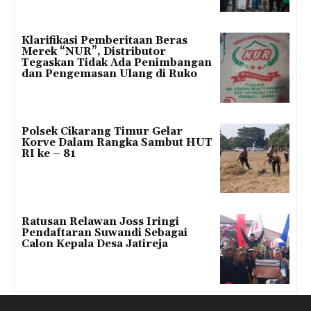
Klarifikasi Pemberitaan Beras
Merek “NUR”, Distributor
Tegaskan Tidak Ada Penimbangan
dan Pengemasan Ulang di Ruko
Polsek Cikarang Timur Gelar
Korve Dalam Rangka Sambut HUT
RI ke – 81
Ratusan Relawan Joss Iringi
Pendaftaran Suwandi Sebagai
Calon Kepala Desa Jatireja