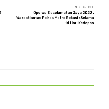
NEXT ARTICLE
)
Operasi Keselamatan Jaya 2022 ,
Waksatlantas Polres Metro Bekasi : Selama
14 Hari Kedepan