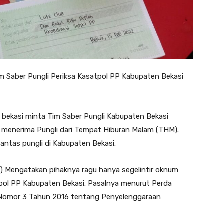
 Saber Pungli Periksa Kasatpol PP Kabupaten Bekasi
bekasi minta Tim Saber Pungli Kabupaten Bekasi
 menerima Pungli dari Tempat Hiburan Malam (THM).
ntas pungli di Kabupaten Bekasi.
i) Mengatakan pihaknya ragu hanya segelintir oknum
tpol PP Kabupaten Bekasi. Pasalnya menurut Perda
 Nomor 3 Tahun 2016 tentang Penyelenggaraan