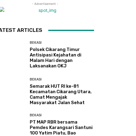
- Advertisement -
ATEST ARTICLES
BEKASI
Polsek Cikarang Timur
Antisipasi Kejahatan di
Malam Hari dengan
Laksanakan OKJ
BEKASI
Semarak HUT RI ke-81
Kecamatan Cikarang Utara,
Camat Mengajak
Masyarakat Jalan Sehat
BEKASI
PT MAP RBR bersama
Pemdes Karangsari Santuni
100 Yatim Piatu, Bao