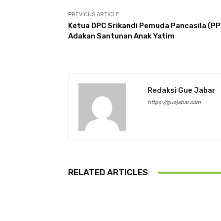
PREVIOUS ARTICLE
Ketua DPC Srikandi Pemuda Pancasila (PP
Adakan Santunan Anak Yatim
Redaksi Gue Jabar
https://guejabar.com
RELATED ARTICLES