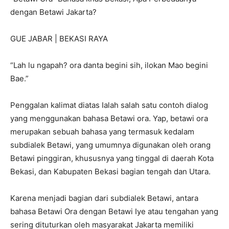
dengan Betawi Jakarta?
GUE JABAR | BEKASI RAYA
“Lah lu ngapah? ora danta begini sih, ilokan Mao begini
Bae.”
Penggalan kalimat diatas Ialah salah satu contoh dialog
yang menggunakan bahasa Betawi ora. Yap, betawi ora
merupakan sebuah bahasa yang termasuk kedalam
subdialek Betawi, yang umumnya digunakan oleh orang
Betawi pinggiran, khususnya yang tinggal di daerah Kota
Bekasi, dan Kabupaten Bekasi bagian tengah dan Utara.
Karena menjadi bagian dari subdialek Betawi, antara
bahasa Betawi Ora dengan Betawi Iye atau tengahan yang
sering dituturkan oleh masyarakat Jakarta memiliki