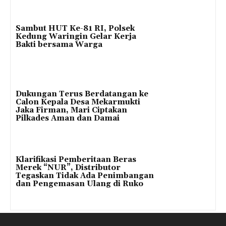
Sambut HUT Ke-81 RI, Polsek
Kedung Waringin Gelar Kerja
Bakti bersama Warga
Dukungan Terus Berdatangan ke
Calon Kepala Desa Mekarmukti
Jaka Firman, Mari Ciptakan
Pilkades Aman dan Damai
Klarifikasi Pemberitaan Beras
Merek “NUR”, Distributor
Tegaskan Tidak Ada Penimbangan
dan Pengemasan Ulang di Ruko