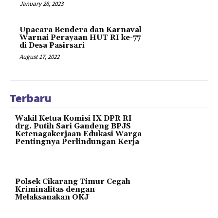
January 26, 2023
Upacara Bendera dan Karnaval
Warnai Perayaan HUT RI ke-77
di Desa Pasirsari
August 17, 2022
Terbaru
Wakil Ketua Komisi IX DPR RI
drg. Putih Sari Gandeng BPJS
Ketenagakerjaan Edukasi Warga
Pentingnya Perlindungan Kerja
Polsek Cikarang Timur Cegah
Kriminalitas dengan
Melaksanakan OKJ