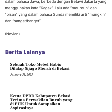
dalam bahasa Jawa, berbeda dengan Betawi Jakarta yang
menggunakan kata “Kagak”. Lalu ada “meureun” dan
“pisan” yang dalam bahasa Sunda memiliki arti “mungkin”
dan “sangat/banget”.
(Novian)
Berita Lainnya
Sebuah Toko Mebel Habis
Dilalap Sijago Merah di Bekasi
January 31, 2023
Ketua DPRD Kabupaten Bekasi
Terima Perwakilan Buruh yang
di PHK Untuk Sampaikan
Aspirasinya