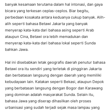
banyak kesamaan terutama dalam hal intonasi, dan gaya
bicara yang terkesan ceplas-ceplos. Biar begitu,
perbedaan kosakata antara keduanya cukup banyak. Alih-
alih seperti bahasa Betawi Jakarta yang banyak
menyerap kata-kata dari bahasa asing seperti Arab
ataupun Cina, Betawi ora lebih memadukan dan
menyerap kata-kata dari bahasa lokal seperti Sunda
bahkan Jawa.
Hal ini disebabkan letak geografis daerah penutur bahasa
Betawi ora itu sendiri yang terletak di pinggiran Jakarta
dan berbatasan langsung dengan daerah yang memiliki
kebudayaan lain. Katakan seperti Bekasi, ataupun Depok
yang berbatasan langsung dengan Bogor dan Karawang
yang dominan adalah masyarakat Sunda. Selain itu,
bahasa Jawa yang diserap dihasilkan oleh proses
urbanisasi yang sudah terjadi sejak masa lampau yang