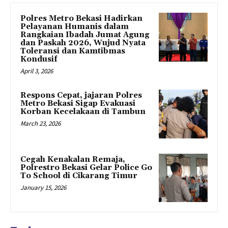
Polres Metro Bekasi Hadirkan
Pelayanan Humanis dalam
Rangkaian Ibadah Jumat Agung
dan Paskah 2026, Wujud Nyata
Toleransi dan Kamtibmas
Kondusif
April 3, 2026
Respons Cepat, jajaran Polres
Metro Bekasi Sigap Evakuasi
Korban Kecelakaan di Tambun
March 23, 2026
Cegah Kenakalan Remaja,
Polrestro Bekasi Gelar Police Go
To School di Cikarang Timur
January 15, 2026