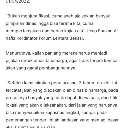
01/04/2022.
“Bukan menjustifikasi, cuma aneh aja sekian banyak
pimpinan dinas, ngga bisa terima kita, cuma
mempertanyakan dan bedah kajian aja”. Ucap Fauzan Al
hafiz Kordinator Forum Lentera Bekasi.
Menurutnya, kajian panjang mereka harus menjadi
pijakan untuk dinas binamarga, agar tidak terjadi kembali
jalan yang gagal pembangunannya.
“Setelah kami lakukan penelurusan, 3 tahun terakhir ini
tercatat jalan yang diadakan oleh dinas binamarga, pada
prosesnya banyak yang tidak dapat di evaluasi, dari titik
lokasi yang akan dilaksanakan, dari jalan yang harusnya
bisa menyesuaikan kapasitas angkut, sampai pada
pemenangan tender, inilah landasan yang menjadi dasar
aksi kami” Lanjut Fauzan