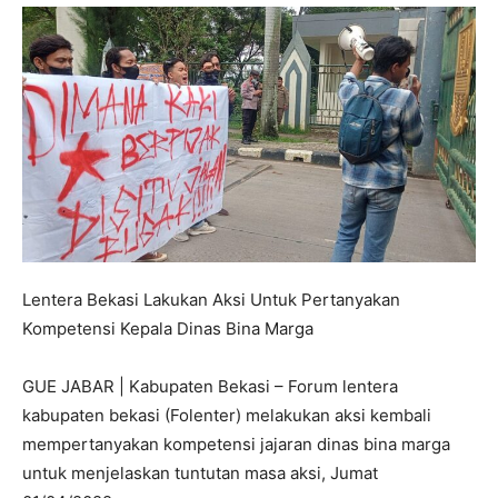
Lentera Bekasi Lakukan Aksi Untuk Pertanyakan
Kompetensi Kepala Dinas Bina Marga
GUE JABAR | Kabupaten Bekasi – Forum lentera
kabupaten bekasi (Folenter) melakukan aksi kembali
mempertanyakan kompetensi jajaran dinas bina marga
untuk menjelaskan tuntutan masa aksi, Jumat