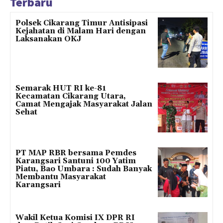
Terbaru
Polsek Cikarang Timur Antisipasi
Kejahatan di Malam Hari dengan
Laksanakan OKJ
Semarak HUT RI ke-81
Kecamatan Cikarang Utara,
Camat Mengajak Masyarakat Jalan
Sehat
PT MAP RBR bersama Pemdes
Karangsari Santuni 100 Yatim
Piatu, Bao Umbara : Sudah Banyak
Membantu Masyarakat
Karangsari
Wakil Ketua Komisi IX DPR RI