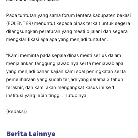
Pada tuntutan yang sama forum lentera kabupaten bekasi
(FOLENTER) menuntut kepada pihak terkait untuk segera
dilangsungkan peraturan yang mesti dijalani dan segera
mengklarifikasi apa apa yang menjadi tuntutan.
“Kami meminta pada kepala dinas mesti serius dalam
menjalankan tanggung jawab nya serta menjawab apa
yang menjadi bahan kajian kami soal peningkatan serta
pemeliharaan yang sudah terjadi yang selama 3 tahun
terakhir, dan kami akan mengangkat kasus ini ke 1
institusi yang lebih tinggi”. Tutup nya
(Redaksi)
Berita Lainnya