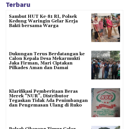
Terbaru
Sambut HUT Ke-81 RI, Polsek
Kedung Waringin Gelar Kerja
Bakti bersama Warga
Dukungan Terus Berdatangan ke
Calon Kepala Desa Mekarmukti
Jaka Firman, Mari Ciptakan
Pilkades Aman dan Damai
Klarifikasi Pemberitaan Beras
Merek “NUR”, Distributor
Tegaskan Tidak Ada Penimbangan
dan Pengemasan Ulang di Ruko