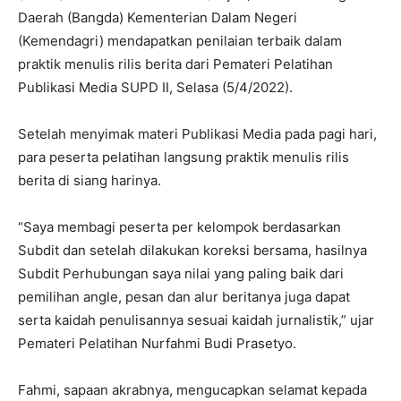
Daerah (Bangda) Kementerian Dalam Negeri
(Kemendagri) mendapatkan penilaian terbaik dalam
praktik menulis rilis berita dari Pemateri Pelatihan
Publikasi Media SUPD II, Selasa (5/4/2022).
Setelah menyimak materi Publikasi Media pada pagi hari,
para peserta pelatihan langsung praktik menulis rilis
berita di siang harinya.
“Saya membagi peserta per kelompok berdasarkan
Subdit dan setelah dilakukan koreksi bersama, hasilnya
Subdit Perhubungan saya nilai yang paling baik dari
pemilihan angle, pesan dan alur beritanya juga dapat
serta kaidah penulisannya sesuai kaidah jurnalistik,” ujar
Pemateri Pelatihan Nurfahmi Budi Prasetyo.
Fahmi, sapaan akrabnya, mengucapkan selamat kepada