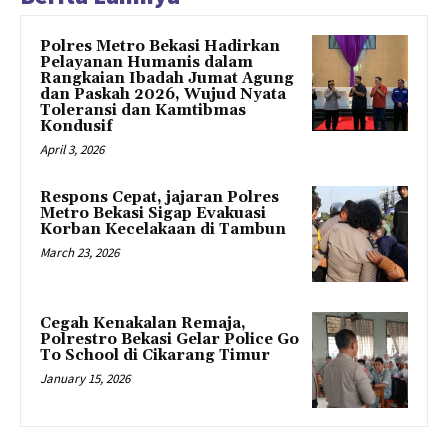
Polres Metro Bekasi Hadirkan
Pelayanan Humanis dalam
Rangkaian Ibadah Jumat Agung
dan Paskah 2026, Wujud Nyata
Toleransi dan Kamtibmas
Kondusif
April 3, 2026
Respons Cepat, jajaran Polres
Metro Bekasi Sigap Evakuasi
Korban Kecelakaan di Tambun
March 23, 2026
Cegah Kenakalan Remaja,
Polrestro Bekasi Gelar Police Go
To School di Cikarang Timur
January 15, 2026