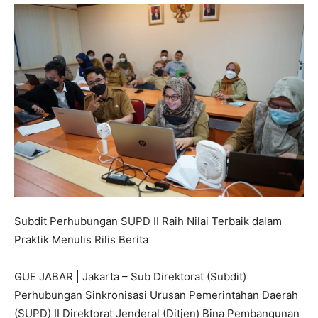
Subdit Perhubungan SUPD II Raih Nilai Terbaik dalam
Praktik Menulis Rilis Berita
GUE JABAR | Jakarta – Sub Direktorat (Subdit)
Perhubungan Sinkronisasi Urusan Pemerintahan Daerah
(SUPD) II Direktorat Jenderal (Ditjen) Bina Pembangunan