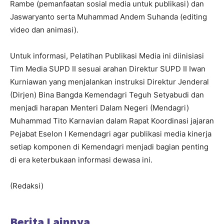
Rambe (pemanfaatan sosial media untuk publikasi) dan
Jaswaryanto serta Muhammad Andem Suhanda (editing
video dan animasi).
Untuk informasi, Pelatihan Publikasi Media ini diinisiasi
Tim Media SUPD II sesuai arahan Direktur SUPD II Iwan
Kurniawan yang menjalankan instruksi Direktur Jenderal
(Dirjen) Bina Bangda Kemendagri Teguh Setyabudi dan
menjadi harapan Menteri Dalam Negeri (Mendagri)
Muhammad Tito Karnavian dalam Rapat Koordinasi jajaran
Pejabat Eselon I Kemendagri agar publikasi media kinerja
setiap komponen di Kemendagri menjadi bagian penting
di era keterbukaan informasi dewasa ini.
(Redaksi)
Berita Lainnya