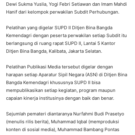
Dewi Sukma Yuslia, Yogi Febri Setiawan dan Imam Mahdi
Hanif dari kelompok perwakilan Subdit Perhubungan.
Pelatihan yang digelar SUPD II Ditjen Bina Bangda
Kemendagri dengan peserta perwakilan setiap Subdit itu
berlangsung di ruang rapat SUPD II, Lantai 5 Kantor
Ditjen Bina Bangda, Kalibata, Jakarta Selatan.
Pelatihan Publikasi Media tersebut digelar dengan
harapan setiap Aparatur Sipil Negara (ASN) di Ditjen Bina
Bangda Kemendagri khususnya SUPD II bisa
mempublikasikan setiap kegiatan, program maupun
capaian kinerja institusinya dengan baik dan benar.
Sejumlah pemateri diantaranya Nurfahmi Budi Prasetyo
(menulis rilis berita), Muhammad Iqbal (memproduksi
konten di sosial media), Muhammad Bambang Pontas