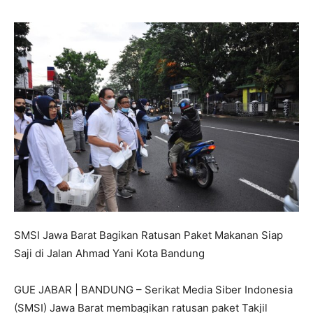
SMSI Jawa Barat Bagikan Ratusan Paket Makanan Siap
Saji di Jalan Ahmad Yani Kota Bandung
GUE JABAR | BANDUNG – Serikat Media Siber Indonesia
(SMSI) Jawa Barat membagikan ratusan paket Takjil