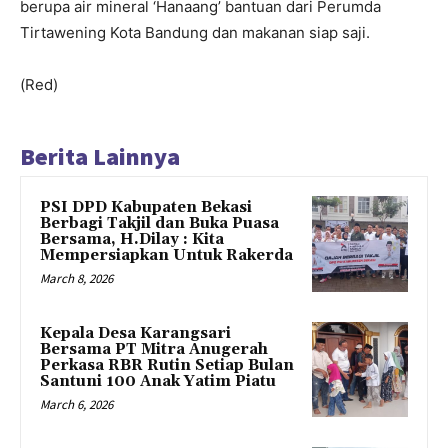
berupa air mineral ‘Hanaang’ bantuan dari Perumda
Tirtawening Kota Bandung dan makanan siap saji.
(Red)
Berita Lainnya
PSI DPD Kabupaten Bekasi
Berbagi Takjil dan Buka Puasa
Bersama, H.Dilay : Kita
Mempersiapkan Untuk Rakerda
March 8, 2026
Kepala Desa Karangsari
Bersama PT Mitra Anugerah
Perkasa RBR Rutin Setiap Bulan
Santuni 100 Anak Yatim Piatu
March 6, 2026