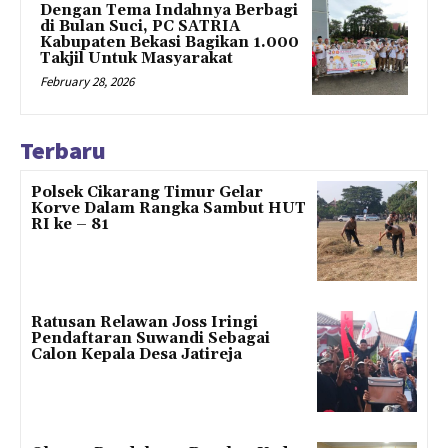
Dengan Tema Indahnya Berbagi
di Bulan Suci, PC SATRIA
Kabupaten Bekasi Bagikan 1.000
Takjil Untuk Masyarakat
February 28, 2026
Terbaru
Polsek Cikarang Timur Gelar
Korve Dalam Rangka Sambut HUT
RI ke – 81
Ratusan Relawan Joss Iringi
Pendaftaran Suwandi Sebagai
Calon Kepala Desa Jatireja