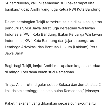
“Alhamdulillah, kali ini sebanyak 300 paket dapat kita
bagikan,” ucap Andhi yang juga Ketua PWI Kota Bandung.
Dalam pembagian Takjil tersebut, selain dilakukan jajaran
pengurus SMSI Jawa Barat juga Persatuan Wartawan
Indonesia (PWI) Kota Bandung, Ikatan Keluarga Wartawan
Indonesia (IKWI) Kota Bandung dan jajaran pengurus
Lembaga Advokasi dan Bantuan Hukum (Labkum) Pers
Jawa Barat.
Bagi-bagi Takjil, lanjut Andhi merupakan kegiatan kedua
di minggu pertama bulan suci Ramadhan.
“Insya Allah rutin digelar setiap Selasa dan Jumat, atau 2
kali dalam seminggu selama bulan Ramadhan,” jelasnya.
Paket makanan yang dibagikan secara cuma-cuma itu