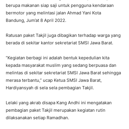
berupa makanan siap saji untuk pengguna kendaraan
bermotor yang melintasi jalan Ahmad Yani Kota
Bandung, Jum’at 8 April 2022.
Ratusan paket Takjil juga dibagikan terhadap warga yang
berada di sekitar kantor sekretariat SMSI Jawa Barat.
“Kegiatan berbagi ini adalah bentuk kepedulian kita
kepada masyarakat muslim yang sedang berpuasa dan
melintas di sekitar sekretariat SMSI Jawa Barat sehingga
merasa terbantu,” ucap Ketua SMSI Jawa Barat,
Hardiyansyah di sela sela pembagian Takjil.
Lelaki yang akrab disapa Kang Andhi ini mengatakan
pembagian paket Takjil merupakan kegiatan rutin
dilaksanakan setiap Ramadhan.