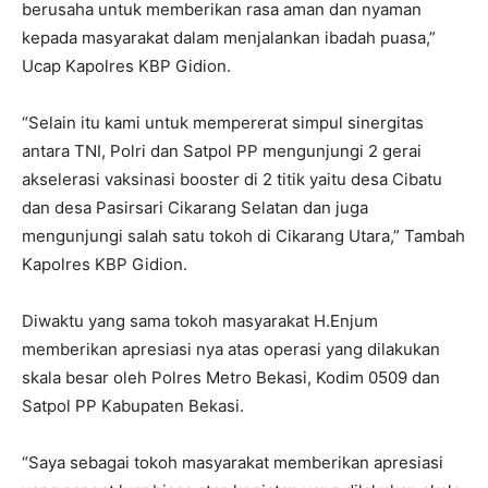
berusaha untuk memberikan rasa aman dan nyaman
kepada masyarakat dalam menjalankan ibadah puasa,”
Ucap Kapolres KBP Gidion.
“Selain itu kami untuk mempererat simpul sinergitas
antara TNI, Polri dan Satpol PP mengunjungi 2 gerai
akselerasi vaksinasi booster di 2 titik yaitu desa Cibatu
dan desa Pasirsari Cikarang Selatan dan juga
mengunjungi salah satu tokoh di Cikarang Utara,” Tambah
Kapolres KBP Gidion.
Diwaktu yang sama tokoh masyarakat H.Enjum
memberikan apresiasi nya atas operasi yang dilakukan
skala besar oleh Polres Metro Bekasi, Kodim 0509 dan
Satpol PP Kabupaten Bekasi.
“Saya sebagai tokoh masyarakat memberikan apresiasi