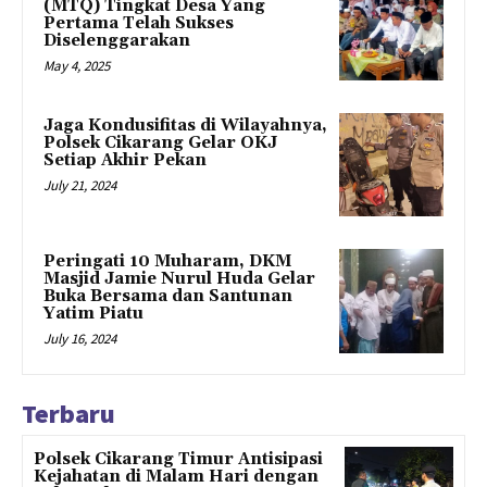
(MTQ) Tingkat Desa Yang
Pertama Telah Sukses
Diselenggarakan
May 4, 2025
Jaga Kondusifitas di Wilayahnya,
Polsek Cikarang Gelar OKJ
Setiap Akhir Pekan
July 21, 2024
Peringati 10 Muharam, DKM
Masjid Jamie Nurul Huda Gelar
Buka Bersama dan Santunan
Yatim Piatu
July 16, 2024
Terbaru
Polsek Cikarang Timur Antisipasi
Kejahatan di Malam Hari dengan