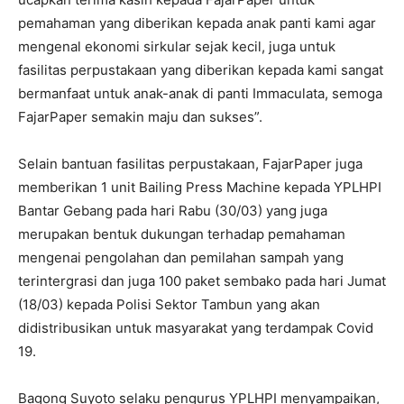
pemahaman yang diberikan kepada anak panti kami agar
mengenal ekonomi sirkular sejak kecil, juga untuk
fasilitas perpustakaan yang diberikan kepada kami sangat
bermanfaat untuk anak-anak di panti Immaculata, semoga
FajarPaper semakin maju dan sukses”.
Selain bantuan fasilitas perpustakaan, FajarPaper juga
memberikan 1 unit Bailing Press Machine kepada YPLHPI
Bantar Gebang pada hari Rabu (30/03) yang juga
merupakan bentuk dukungan terhadap pemahaman
mengenai pengolahan dan pemilahan sampah yang
terintergrasi dan juga 100 paket sembako pada hari Jumat
(18/03) kepada Polisi Sektor Tambun yang akan
didistribusikan untuk masyarakat yang terdampak Covid
19.
Bagong Suyoto selaku pengurus YPLHPI menyampaikan,