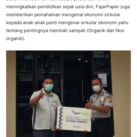
meningkatkan pendidikan sejak usia dini, FajarPaper juga
memberikan pemahaman mengenai ekonomi sirkular
kepada anak-anak panti mengenai sirkular ekonomi yaitu
tentang pentingnya memilah sampah (Organik dan Non
organik).