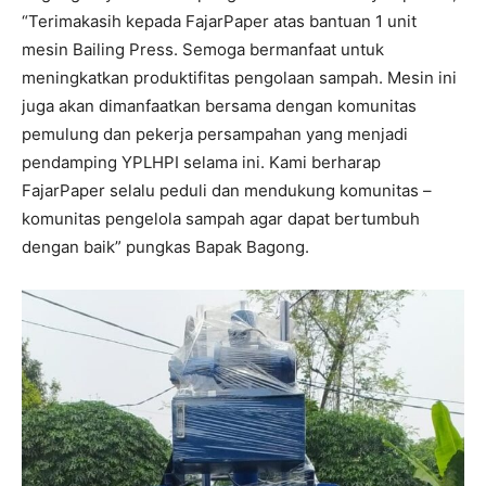
“Terimakasih kepada FajarPaper atas bantuan 1 unit
mesin Bailing Press. Semoga bermanfaat untuk
meningkatkan produktifitas pengolaan sampah. Mesin ini
juga akan dimanfaatkan bersama dengan komunitas
pemulung dan pekerja persampahan yang menjadi
pendamping YPLHPI selama ini. Kami berharap
FajarPaper selalu peduli dan mendukung komunitas –
komunitas pengelola sampah agar dapat bertumbuh
dengan baik” pungkas Bapak Bagong.