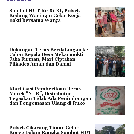
Sambut HUT Ke-81 RI, Polsek
Kedung Waringin Gelar Kerja
Bakti bersama Warga
Dukungan Terus Berdatangan ke
Calon Kepala Desa Mekarmukti
Jaka Firman, Mari Ciptakan
Pilkades Aman dan Damai
Klarifikasi Pemberitaan Beras
Merek “NUR”, Distributor
Tegaskan Tidak Ada Penimbangan
dan Pengemasan Ulang di Ruko
Polsek Cikarang Timur Gelar
Korve Dalam Rangka Sambut HUT