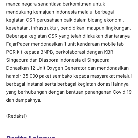
manca negara senantiasa berkomitmen untuk
mendukung kemajuan Indonesia melalui berbagai
kegiatan CSR perusahaan baik dalam bidang ekonomi,
kesehatan, infrastruktur, pendidikan, maupun lingkungan.
Beberapa kegiatan CSR yang telah dilakukan diantaranya
FajarPaper mendonasikan 1 unit kendaraan mobile lab
PCR kit kepada BNPB, berkolaborasi dengan KBRI
Singapura dan Diaspora Indonesia di Singapura
Donasikan 12 Unit Oxygen Generator dan mendonasikan
hampir 35.000 paket sembako kepada masyarakat melalui
berbagai instansi serta berbagai kegiatan donasi lainnya
yang berhubungan dengan bantuan penanganan Covid 19
dan dampaknya.
(Redaksi)